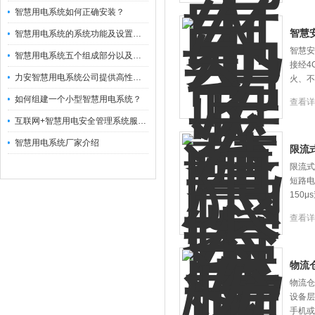
智慧用电系统如何正确安装？
智慧
智慧用电系统的系统功能及设置范围了解
智慧安
智慧用电系统五个组成部分以及各部分功能介绍
接经4
力安智慧用电系统公司提供高性价比的智慧用电安全管理系统，无缝对接
火、
如何组建一个小型智慧用电系统？
查看详
互联网+智慧用电安全管理系统服务云平台
智慧用电系统厂家介绍
限流
限流式
短路电
150
查看详
物流
物流仓
设备层
手机或