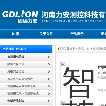
首 页
关于公司
产品展示
新
你的位置
首页
>
产品中心
>
智慧用电
产品目录 Product
智慧用电系统
限流式保护器
智慧
用电安全监控
智慧电
电流越*
智慧电气火灾云监控
智慧用电安全管理系统
查看详
智慧用电气火灾预警系统
全部产品列表