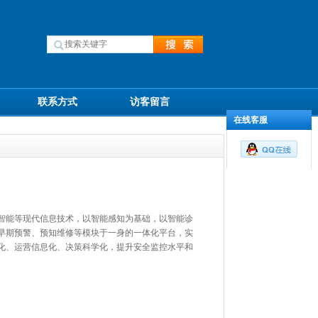
联系方式
访客留言
在线客服
智能等现代信息技术，以智能感知为基础，以智能诊
早期预警、预知维修等模块于一身的一体化平台，实
化、运营信息化、决策科学化，提升安全监控水平和