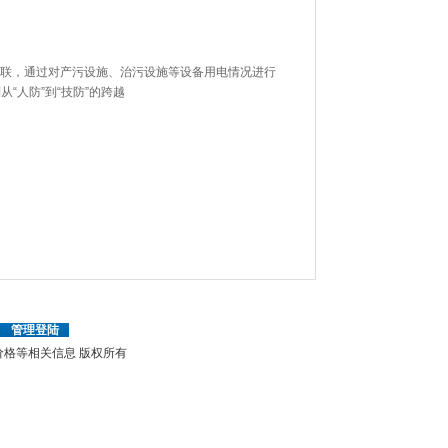
关联，通过对产污设施、治污设施等设备用电情况进行
“人防”到“技防”的跨越
|
管理登陆
价格等相关信息
版权所有