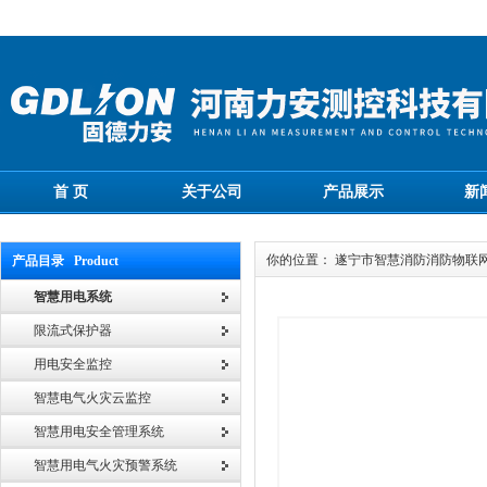
首 页
关于公司
产品展示
新
你的位置： 遂宁市智慧消防消防物联
产品目录 Product
智慧用电系统
限流式保护器
用电安全监控
智慧电气火灾云监控
智慧用电安全管理系统
智慧用电气火灾预警系统