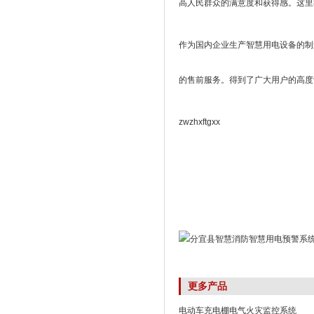
高人民群众的满意度和获得感。这里
作为国内企业生产智慧用电设备的制
的售前服务。得到了广大用户的高度
zwzhxftgxx
更多产品
电动车充电棚电气火灾监控系统