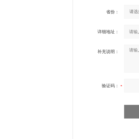
省份：
详细地址：
补充说明：
验证码：