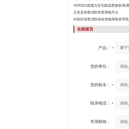
ADR301固德力安无线温度接收/探
正安县智慧消防智慧用电平台
向阳区智慧消防高校智能用电管理系
在线留言
产品：
您的单位：
您的姓名：
联系电话：
常用邮箱：