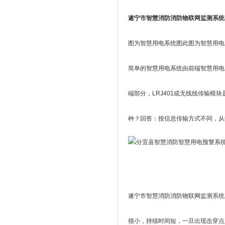
遂宁市智慧消防消防物联网监测系统
图为智慧用电系统图此图为智慧用电
简单的智慧用电系统由前端智慧用电
端部分，LRJ401或无线线传输
种？回答：按信息传输方式不同，从
遂宁市智慧消防消防物联网监测系统
很小，持续时间短，一旦出现击穿点