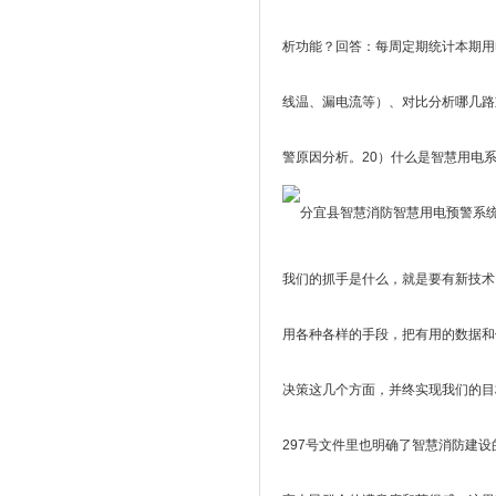
析功能？回答：每周定期统计本期用
线温、漏电流等）、对比分析哪几路
警原因分析。20）什么是智慧用电
我们的抓手是什么，就是要有新技术
用各种各样的手段，把有用的数据和
决策这几个方面，并终实现我们的目
297号文件里也明确了智慧消防建