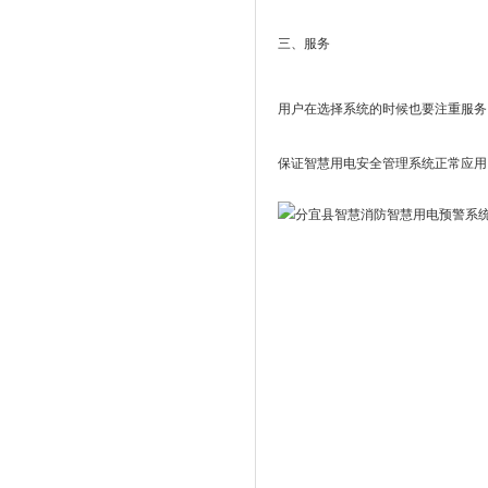
三、服务
用户在选择系统的时候也要注重服务
保证智慧用电安全管理系统正常应用