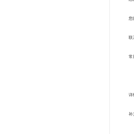
您
联
常
详
补