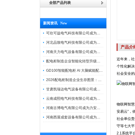
全部产品列表
新闻资讯 New
可欣可益电气科技有限公司成为力安电易云战略合作伙伴，共创智能配电新未来
河北品致电气科技有限公司成为力安电易云战略合作伙伴，共创智能配电新未来
产品介
河南天力电气设备有限公司成为力安电易云战略合作伙伴，共创智能配电新未来
近年来，社
配电柜制造企业智能化转型升级研讨会在力安成功举办
个性化解决
GD100智能配电柜 AI 大脑赋能配电柜制造企业高压一键顺控！
社会安全的
2026配电柜制造企业生存图景：市场、政策与智能化转型路径
甘肃凯瑞达电气设备有限公司成为电易云战略合作伙伴，共创智能配电新未来
云南成熙电气科技有限公司成为力安电易云战略合作伙伴，共创智能配电新未来
物联网智慧
河南古博电气有限公司成为力安电易云战略合作伙伴，共创智能配电新未来！
安易云”，
河南西屋成套设备有限公司成为力安电易云战略合作伙伴，共创智能配电新未来
社会单位责
守等七大平
2.1系统