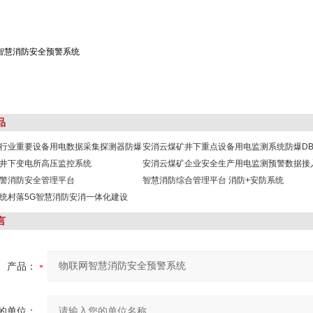
品
行业重要设备用电数据采集探测器防爆
安消云煤矿井下重点设备用电监测系统防爆DB
井下变电所高压监控系统
安消云煤矿企业安全生产用电监测预警数据接
警消防安全管理平台
智慧消防综合管理平台 消防+安防系统
统村落5G智慧消防安消一体化建设
言
产品：
的单位：