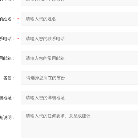
的姓名：
系电话：
用邮箱：
省份：
细地址：
充说明：