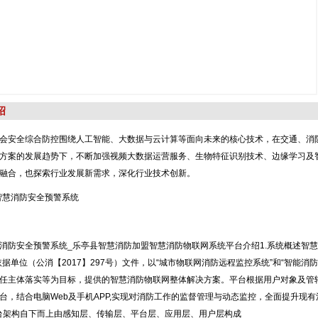
绍
会安全综合防控围绕人工智能、大数据与云计算等面向未来的核心技术，在交通、消
方案的发展趋势下，不断加强视频大数据运营服务、生物特征识别技术、边缘学习及
融合，也探索行业发展新需求，深化行业技术创新。
消防安全预警系统_乐亭县智慧消防加盟智慧消防物联网系统平台介绍1.系统概述智慧
依据单位（公消【2017】297号）文件，以“城市物联网消防远程监控系统”和“智能
任主体落实等为目标，提供的智慧消防物联网整体解决方案。平台根据用户对象及管
台，结合电脑Web及手机APP,实现对消防工作的监督管理与动态监控，全面提升现
平台架构自下而上由感知层、传输层、平台层、应用层、用户层构成