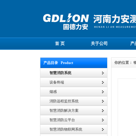
首 页
关于公司
产
你的位置： 
产品目录 Product
智慧消防系统
设备终端
烟感
消防远程监控系统
智慧消防解决方案
智慧消防云平台
智慧消防物联网系统