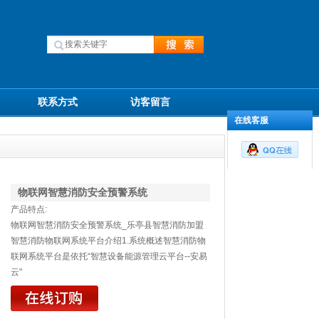
联系方式
访客留言
在线客服
物联网智慧消防安全预警系统
产品特点:
物联网智慧消防安全预警系统_乐亭县智慧消防加盟
智慧消防物联网系统平台介绍1.系统概述智慧消防物
联网系统平台是依托“智慧设备能源管理云平台--安易
云"