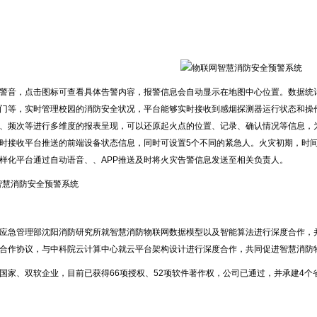
警音，点击图标可查看具体告警内容，报警信息会自动显示在地图中心位置。数据统
门等，实时管理校园的消防安全状况，平台能够实时接收到感烟探测器运行状态和操
、频次等进行多维度的报表呈现，可以还原起火点的位置、记录、确认情况等信息，
实时接收平台推送的前端设备状态信息，同时可设置5个不同的紧急人。火灾初期，时
样化平台通过自动语音、、APP推送及时将火灾告警信息发送至相关负责人。
应急管理部沈阳消防研究所就智慧消防物联网数据模型以及智能算法进行深度合作，并
合作协议，与中科院云计算中心就云平台架构设计进行深度合作，共同促进智慧消防
国家、双软企业，目前已获得66项授权、52项软件著作权，公司已通过，并承建4个