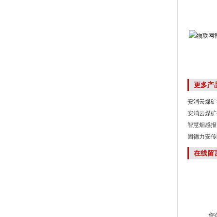
更多产
安消云煤矿
安消云煤矿
智慧烟感报
固德力安传
在线留
您