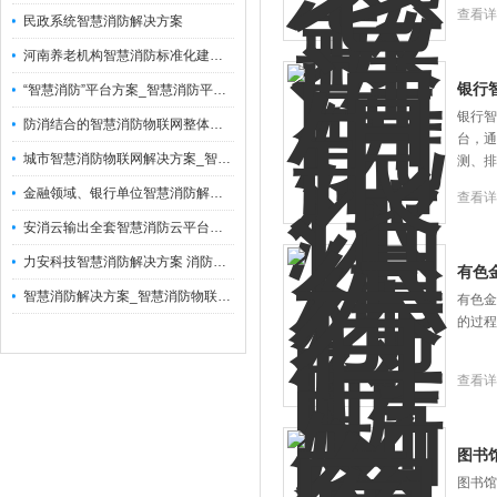
查看详
民政系统智慧消防解决方案
河南养老机构智慧消防标准化建设方案
银行
“智慧消防”平台方案_智慧消防平台解决方案
银行智
防消结合的智慧消防物联网整体解决方案
台，通
城市智慧消防物联网解决方案_智慧消防解决方案
测、排
金融领域、银行单位智慧消防解决方案
查看详
安消云输出全套智慧消防云平台技术，应用智慧消防解决方案赋能县镇市场
力安科技智慧消防解决方案 消防智能时代
有色
智慧消防解决方案_智慧消防物联网整体解决方案_构建智慧消防物联网云平台
有色金
的过程
查看详
图书
图书馆