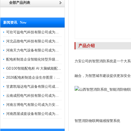
全部产品列表
新闻资讯 New
可欣可益电气科技有限公司成为力安电易云战略合作伙伴，共创智能配电新未来
河北品致电气科技有限公司成为力安电易云战略合作伙伴，共创智能配电新未来
产品介绍
河南天力电气设备有限公司成为力安电易云战略合作伙伴，共创智能配电新未来
配电柜制造企业智能化转型升级研讨会在力安成功举办
力安公司的智慧消防系统是一个大系
GD100智能配电柜 AI 大脑赋能配电柜制造企业高压一键顺控！
融合，为智慧城市建设提供更加安全
2026配电柜制造企业生存图景：市场、政策与智能化转型路径
甘肃凯瑞达电气设备有限公司成为电易云战略合作伙伴，共创智能配电新未来
云南成熙电气科技有限公司成为力安电易云战略合作伙伴，共创智能配电新未来
河南古博电气有限公司成为力安电易云战略合作伙伴，共创智能配电新未来！
河南西屋成套设备有限公司成为力安电易云战略合作伙伴，共创智能配电新未来
智慧消防物联网烟感报警系统