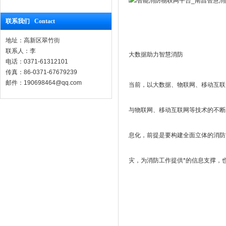
联系我们 Contact
地址：高新区翠竹街
联系人：李
大数据助力智慧消防
电话：0371-61312101
传真：86-0371-67679239
邮件：190698464@qq.com
当前，以大数据、物联网、移动互联
与物联网、移动互联网等技术的不断
息化，前提是要构建全面立体的消防
灾，为消防工作提供*的信息支撑，