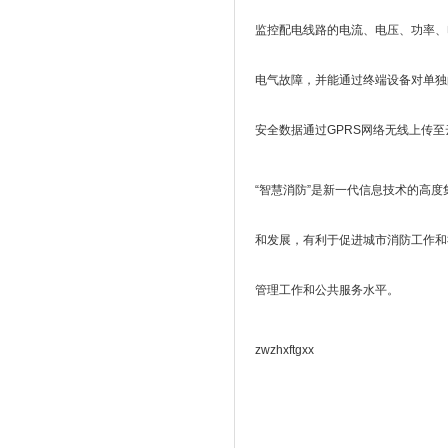
监控配电线路的电流、电压、功率、
电气故障，并能通过终端设备对单独
安全数据通过GPRS网络无线上传
“智慧消防”是新一代信息技术的高
和发展，有利于促进城市消防工作和
管理工作和公共服务水平。
zwzhxftgxx