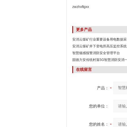
zwzhxftgxx
更多产品
安消云煤矿行业重要设备用电数据采
安消云煤矿井下变电所高压监控系统
智慧烟感报警消防安全管理平台
固德力安传统村落5G智慧消防安消
在线留言
产品：
您的单位：
您的姓名：