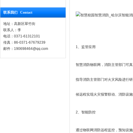
联系我们 Contact
地址：高新区翠竹街
联系人：李
电话：0371-61312101
传真：86-0371-67679239
1、监管应用
邮件：190698464@qq.com
智慧消防物联网，消防主管部门可真
指导消防主管部门对火灾风险进行研
候远程实现火灾报警联动、消防设施
2、智能防控
通过物联网消防远程监控，预知设施故