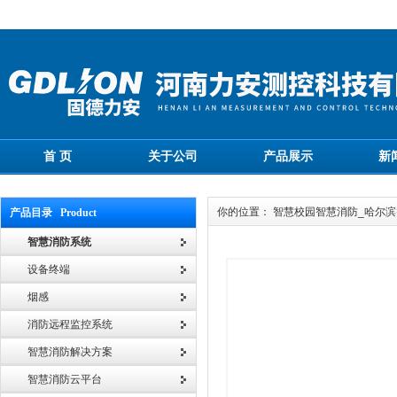
首 页
关于公司
产品展示
新
你的位置： 智慧校园智慧消防_哈尔
产品目录 Product
智慧消防系统
设备终端
烟感
消防远程监控系统
智慧消防解决方案
智慧消防云平台