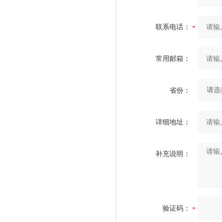
联系电话：
常用邮箱：
省份：
详细地址：
补充说明：
验证码：