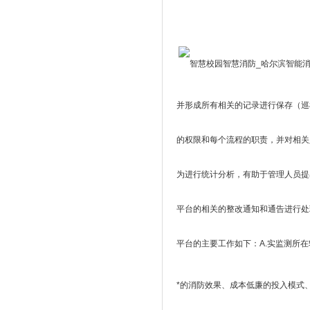
并形成所有相关的记录进行保存（巡
的权限和每个流程的职责，并对相关
为进行统计分析，有助于管理人员提
平台的相关的整改通知和通告进行处
平台的主要工作如下：A.实监测所
*的消防效果、成本低廉的投入模式