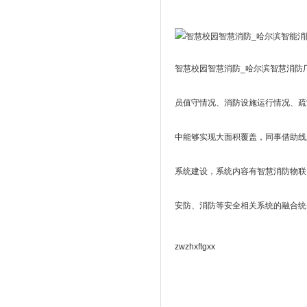
智慧校园智慧消防_哈尔滨智慧消防
员值守情况、消防设施运行情况、疏
中能够实现大面积覆盖，同事借助线
系统建设，系统内容有智慧消防物联
安防、消防等安全相关系统的融合统
zwzhxftgxx