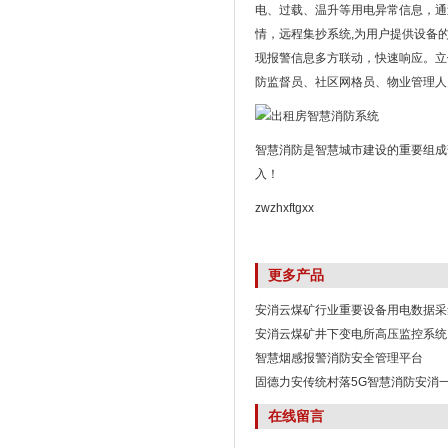
电、过载、温升等用电异常信息，通
情，远程集抄系统,为用户提供设备
现报警信息多方联动，快速响应。立
防监督员、社区网格员、物业管理人
智慧消防是智慧城市建设的重要组成
入！
zwzhxftgxx
更多产品
安消云煤矿行业重要设备用电数据采
安消云煤矿井下变电所高压监控系统
智慧烟感报警消防安全管理平台
固德力安传统村落5G智慧消防安消
在线留言