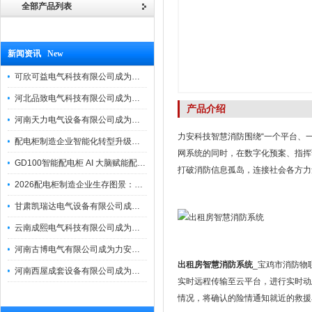
全部产品列表
新闻资讯 New
可欣可益电气科技有限公司成为力安电易云战略合作伙伴，共创智能配电新未来
河北品致电气科技有限公司成为力安电易云战略合作伙伴，共创智能配电新未来
产品介绍
河南天力电气设备有限公司成为力安电易云战略合作伙伴，共创智能配电新未来
力安科技智慧消防围绕“一个平台、
配电柜制造企业智能化转型升级研讨会在力安成功举办
网系统的同时，在数字化预案、指挥
GD100智能配电柜 AI 大脑赋能配电柜制造企业高压一键顺控！
打破消防信息孤岛，连接社会各方力
2026配电柜制造企业生存图景：市场、政策与智能化转型路径
甘肃凯瑞达电气设备有限公司成为电易云战略合作伙伴，共创智能配电新未来
云南成熙电气科技有限公司成为力安电易云战略合作伙伴，共创智能配电新未来
河南古博电气有限公司成为力安电易云战略合作伙伴，共创智能配电新未来！
出租房智慧消防系统
_宝鸡市消防物
河南西屋成套设备有限公司成为力安电易云战略合作伙伴，共创智能配电新未来
实时远程传输至云平台，进行实时动
情况，将确认的险情通知就近的救援