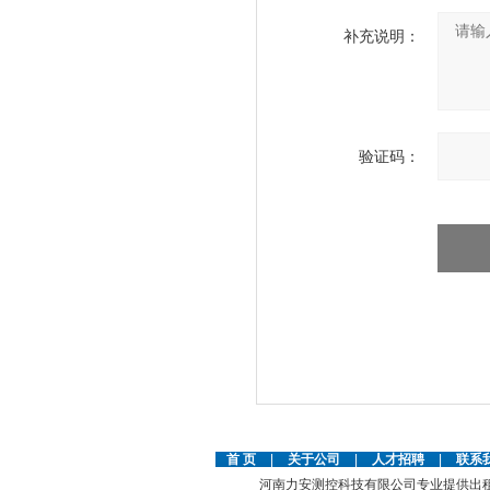
补充说明：
验证码：
首 页
|
关于公司
|
人才招聘
|
联系
河南力安测控科技有限公司专业提供出