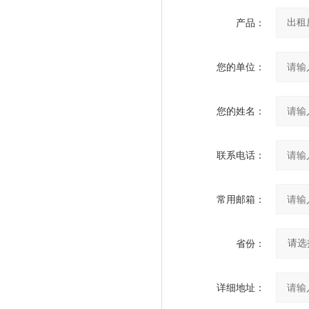
产品：
您的单位：
您的姓名：
联系电话：
常用邮箱：
省份：
详细地址：