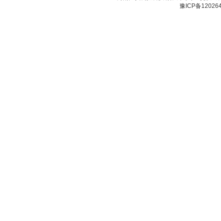
豫ICP备12026