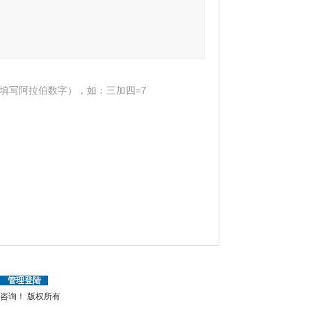
填写阿拉伯数字），如：三加四=7
|
管理登陆
电咨询！
版权所有