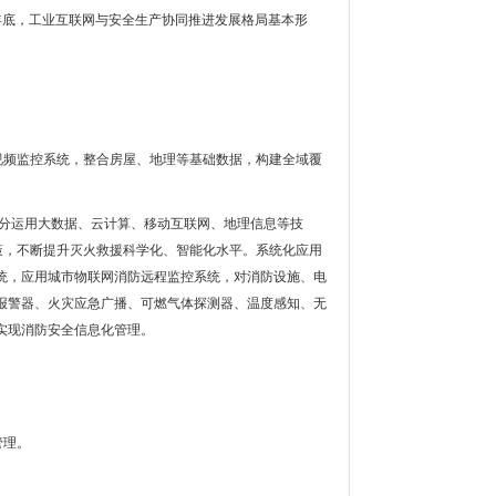
3年底，工业互联网与安全生产协同推进发展格局基本形
视频监控系统，整合房屋、地理等基础数据，构建全域覆
充分运用大数据、云计算、移动互联网、地理信息等技
策，不断提升灭火救援科学化、智能化水平。系统化应用
统，应用城市物联网消防远程监控系统，对消防设施、电
报警器、火灾应急广播、可燃气体探测器、温度感知、无
实现消防安全信息化管理。
管理。