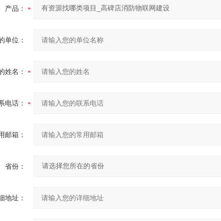
产品：
的单位：
的姓名：
系电话：
用邮箱：
省份：
细地址：