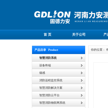
首 页
关于公司
产
你的位置： 
产品目录 Product
智慧消防系统
设备终端
烟感
消防远程监控系统
智慧消防解决方案
智慧消防云平台
智慧消防物联网系统