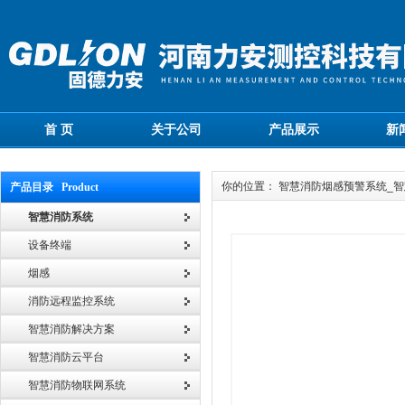
首 页
关于公司
产品展示
新
你的位置： 智慧消防烟感预警系统_
产品目录 Product
智慧消防系统
设备终端
烟感
消防远程监控系统
智慧消防解决方案
智慧消防云平台
智慧消防物联网系统