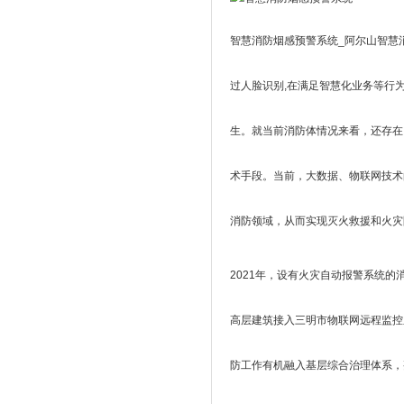
智慧消防烟感预警系统_阿尔山智慧
过人脸识别,在满足智慧化业务等行
生。就当前消防体情况来看，还存在
术手段。当前，大数据、物联网技术
消防领域，从而实现灭火救援和火灾
2021年，设有火灾自动报警系统
高层建筑接入三明市物联网远程监控
防工作有机融入基层综合治理体系，