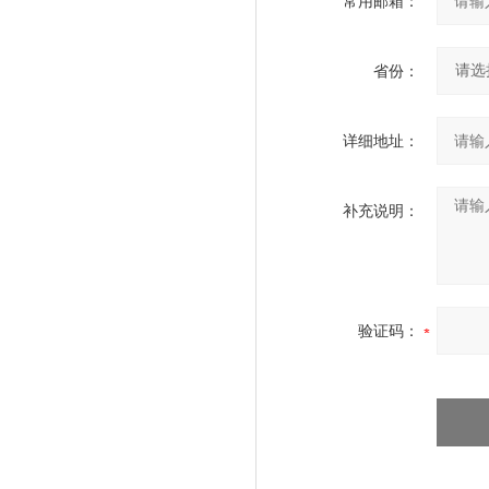
常用邮箱：
省份：
详细地址：
补充说明：
验证码：