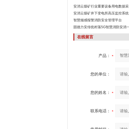
安消云煤矿行业重要设备用电数据采
安消云煤矿井下变电所高压监控系统
智慧烟感报警消防安全管理平台
固德力安传统村落5G智慧消防安消
在线留言
产品：
您的单位：
您的姓名：
联系电话：