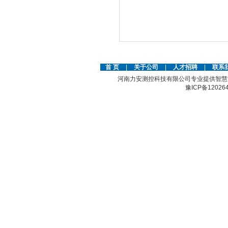
首 页
|
关于公司
|
人才招聘
|
联系
河南力安测控科技有限公司专业提供智慧
豫ICP备12026