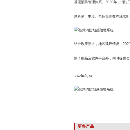
基层消防管理体系。2020年，消
度检测、电流、电压等参数在线实时
结合政策要求，地区建设情况，20
除了提品及软件平台外，同时提供会
zwzhxftgxx
更多产品