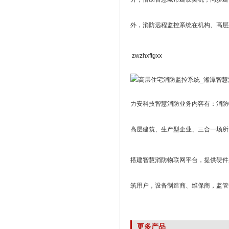
外，消防远程监控系统在机构、高层
zwzhxftgxx
力安科技智慧消防业务内容有：消防
高层建筑、生产型企业、三合一场所
搭建智慧消防物联网平台，提供硬件
筑用户，设备制造商、维保商，监管
更多产品