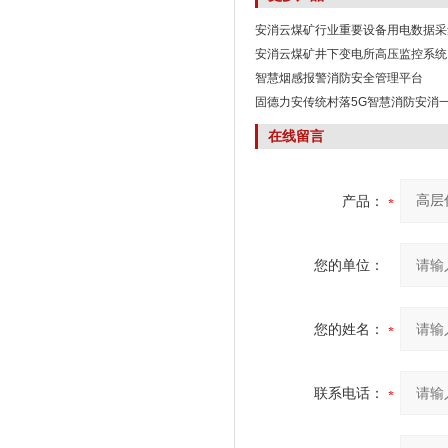
安消云煤矿行业重要设备用电数据采
安消云煤矿井下变电所高压监控系统
智慧烟感报警消防安全管理平台
固德力安传统村落5G智慧消防安消
在线留言
产品：
您的单位：
您的姓名：
联系电话：