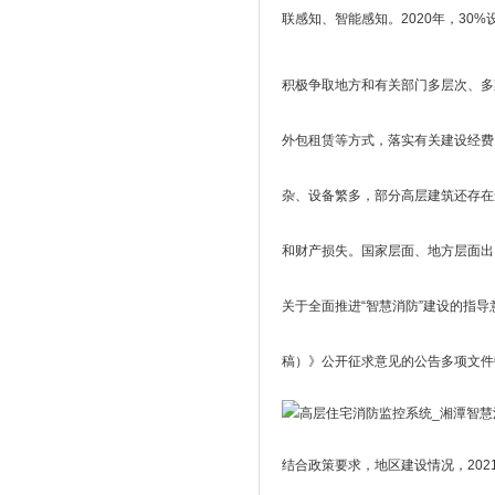
联感知、智能感知。2020年，3
积极争取地方和有关部门多层次、多
外包租赁等方式，落实有关建设经费
杂、设备繁多，部分高层建筑还存在
和财产损失。国家层面、地方层面出台
关于全面推进“智慧消防”建设的指
稿）》公开征求意见的公告多项文件
结合政策要求，地区建设情况，20