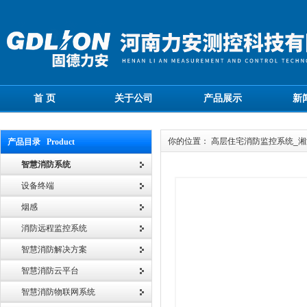
首 页
关于公司
产品展示
新
你的位置： 高层住宅消防监控系统_
产品目录 Product
智慧消防系统
设备终端
烟感
消防远程监控系统
智慧消防解决方案
智慧消防云平台
智慧消防物联网系统