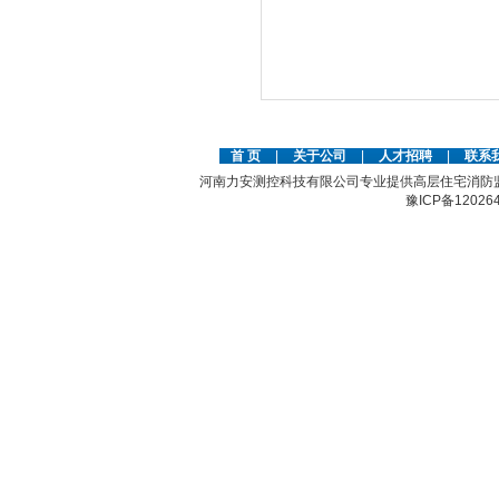
首 页
|
关于公司
|
人才招聘
|
联系
河南力安测控科技有限公司专业提供高层住宅消防
豫ICP备12026