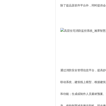
除了提品及软件平台外，同时提供会
通过消防安全管理信息平台，提高抄
联动系统，建筑线上模型，根据建筑
和功能；生成或制作人员素材预案、
升，借助智慧城市建设契机，同步建