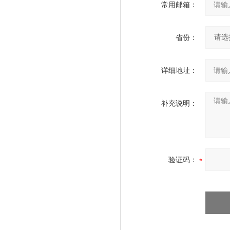
常用邮箱：
省份：
详细地址：
补充说明：
验证码：