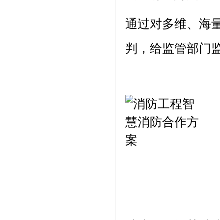
通过对多维、海
判，给监管部门