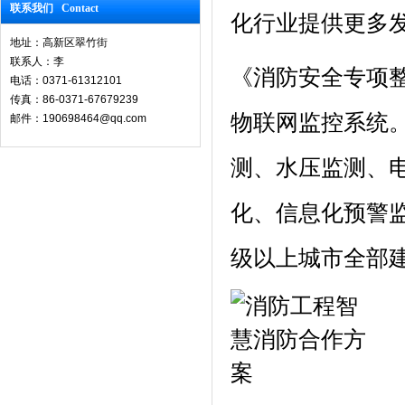
联系我们 Contact
化行业提供更多发
地址：高新区翠竹街
联系人：李
《消防安全专项
电话：0371-61312101
传真：86-0371-67679239
物联网监控系统
邮件：190698464@qq.com
测、水压监测、
化、信息化预警监
级以上城市全部