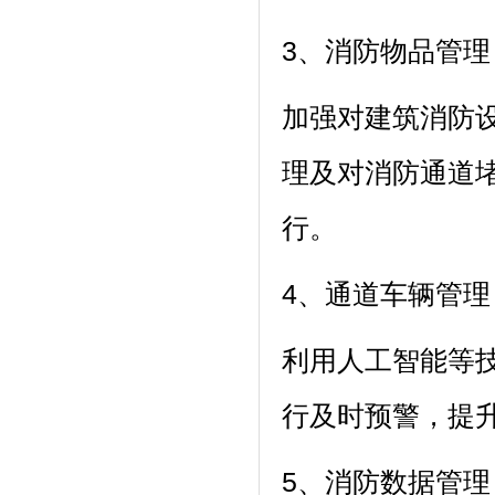
3、消防物品管理
加强对建筑消防
理及对消防通道
行。
4、通道车辆管理
利用人工智能等
行及时预警，提
5、消防数据管理