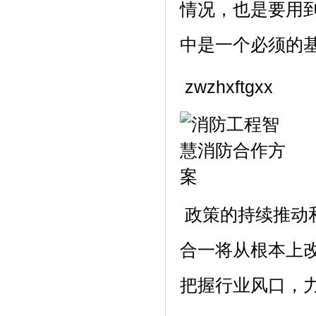
情况，也是要用到
中是一个必须的
zwzhxftgxx
政策的持续推动
合一将从根本上
把握行业风口，