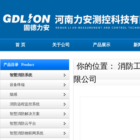
首 页
关于公司
产品展示
新
你的位置： 消防
产品目录 Product
智慧消防系统
限公司
设备终端
烟感
消防远程监控系统
智慧消防解决方案
智慧消防云平台
智慧消防物联网系统