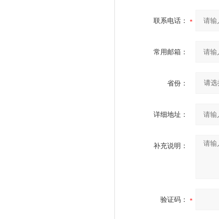
联系电话：
常用邮箱：
省份：
详细地址：
补充说明：
验证码：