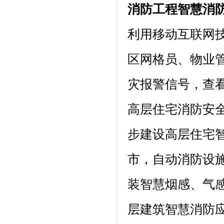
消防工程智慧消
利用移动互联网
区网格员、物业
灾报警信号，查
高层住宅消防安全
步建设高层住宅
市，自动消防设
装智慧烟感、气
层建筑智慧消防