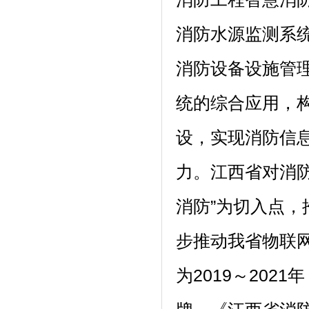
消防水源监测系
消防设备设施管
统的综合应用，
设，实现消防信
力。江西省对消
消防”为切入点，
步推动我省物联网
为2019～202