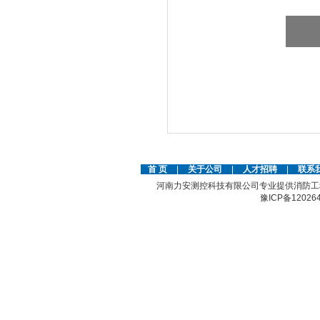
首 页
|
关于公司
|
人才招聘
|
联系
河南力安测控科技有限公司专业提供消防工
豫ICP备12026