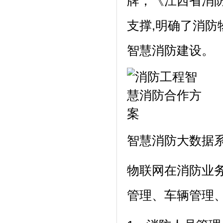
牌，《江西省消防
支撑,明确了消防
智慧消防建设。
智慧消防大数据
物联网在消防业务
管理、车辆管理