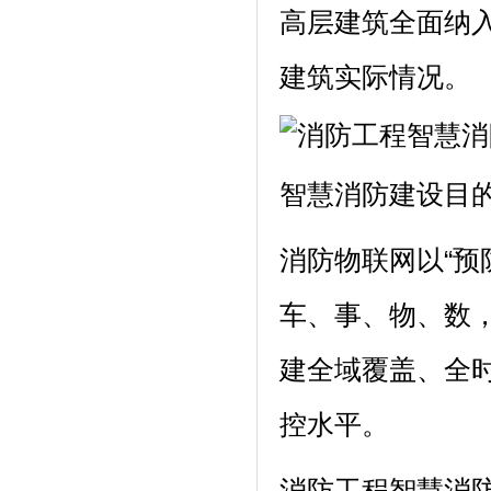
高层建筑全面纳入
建筑实际情况。
智慧消防建设目
消防物联网以“预
车、事、物、数
建全域覆盖、全
控水平。
消防工程智慧消