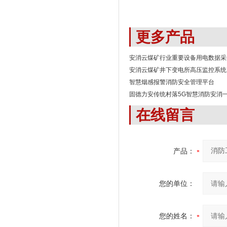
更多产品
安消云煤矿行业重要设备用电数据采
安消云煤矿井下变电所高压监控系统
智慧烟感报警消防安全管理平台
固德力安传统村落5G智慧消防安消
在线留言
产品：
您的单位：
您的姓名：