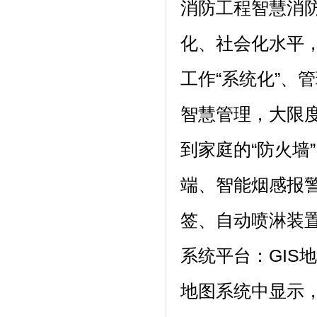
消防工程智慧消
化、社会化水平，
工作“系统化”、
智慧管理，大限度
到家庭的“防火墙
端、智能烟感报
签、自动喷淋装
系统平台：GIS
地图系统中显示