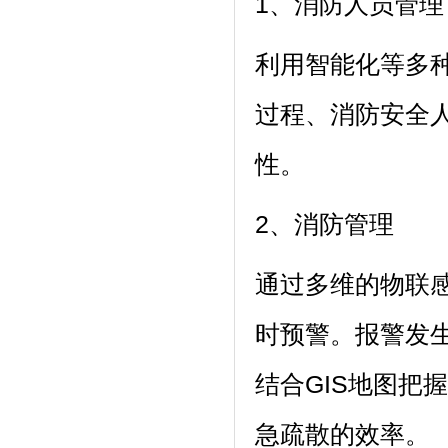
1、消防人员管理
利用智能化等多
过程、消防安全
性。
2、消防管理
通过多维的物联
时预警。报警发
结合GIS地图把
急疏散的效率。