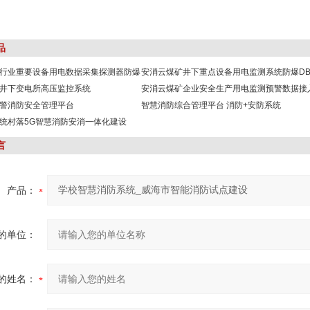
品
行业重要设备用电数据采集探测器防爆
安消云煤矿井下重点设备用电监测系统防爆DB
井下变电所高压监控系统
安消云煤矿企业安全生产用电监测预警数据接
警消防安全管理平台
智慧消防综合管理平台 消防+安防系统
统村落5G智慧消防安消一体化建设
言
产品：
的单位：
的姓名：