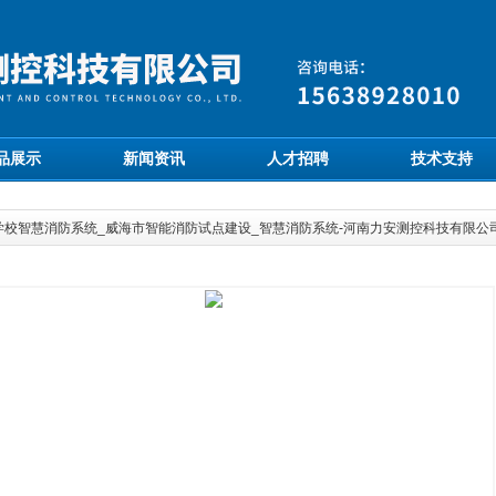
品展示
新闻资讯
人才招聘
技术支持
学校智慧消防系统_威海市智能消防试点建设_智慧消防系统-河南力安测控科技有限公