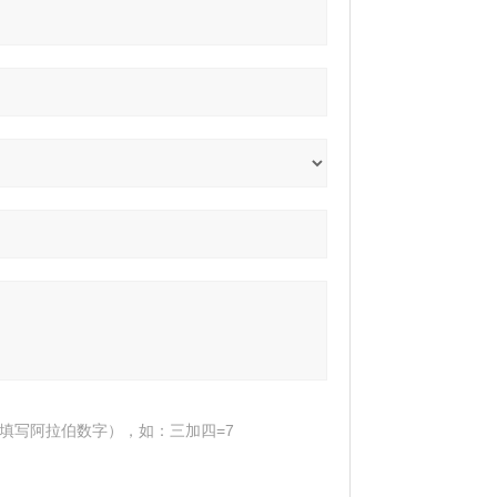
填写阿拉伯数字），如：三加四=7