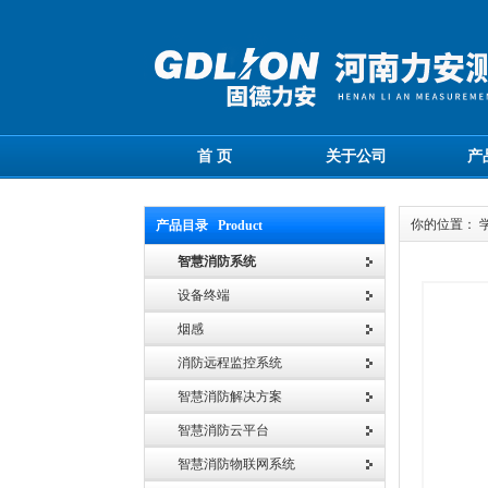
首 页
关于公司
产
你的位置： 
产品目录 Product
智慧消防系统
设备终端
烟感
消防远程监控系统
智慧消防解决方案
智慧消防云平台
智慧消防物联网系统