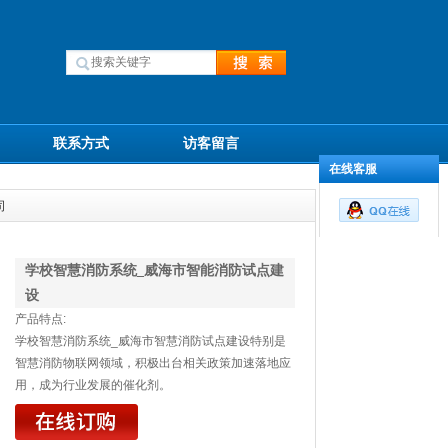
联系方式
访客留言
在线客服
司
学校智慧消防系统_威海市智能消防试点建
设
产品特点:
学校智慧消防系统_威海市智慧消防试点建设特别是
智慧消防物联网领域，积极出台相关政策加速落地应
用，成为行业发展的催化剂。