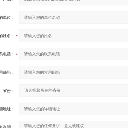
的单位：
的姓名：
系电话：
用邮箱：
省份：
细地址：
充说明：