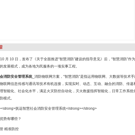
绍
7 年 10 月 10 日，发布了《关于全面推进“智慧消防”建设的指导意见》后，“智慧消
的发展模式，成为各地为民服务的一项实事工程。
会消防安全管理系统
_消防物联网方案，“智慧消防”是指运用物联网、大数据等技术
物联网信息传感与通讯等技术有机连接，实现实时、动态、互动、融合的消防、传递
理智能化、社会化水平，满足火灾防控自动化，灭火救援指挥智能化，日常工作系统
防模式。
优势有哪些？
管 精准防控