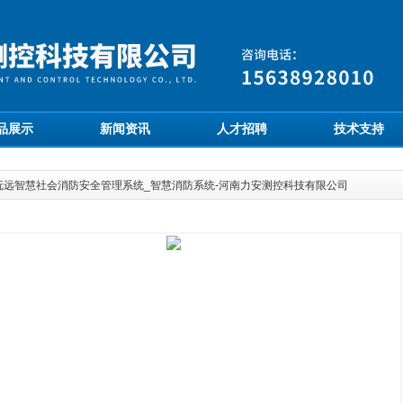
品展示
新闻资讯
人才招聘
技术支持
抚远智慧社会消防安全管理系统_智慧消防系统-河南力安测控科技有限公司