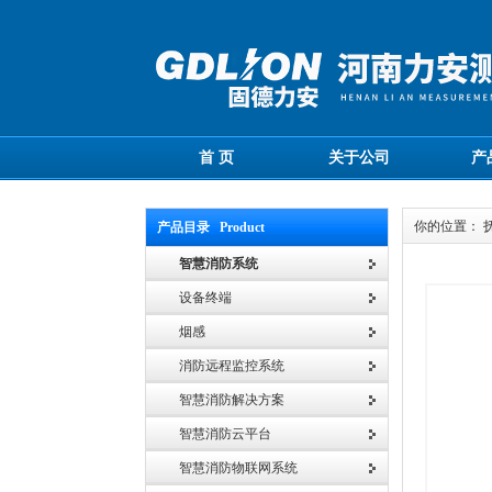
首 页
关于公司
产
你的位置： 
产品目录 Product
智慧消防系统
设备终端
烟感
消防远程监控系统
智慧消防解决方案
智慧消防云平台
智慧消防物联网系统