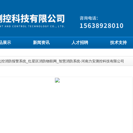
品展示
新闻资讯
人才招聘
技术支持
监控消防报警系统_红星区消防物联网_智慧消防系统-河南力安测控科技有限公司