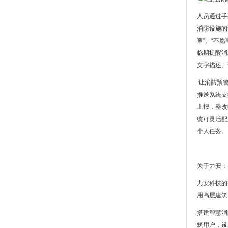
人员通过手
消防设施的
查”、“不
临期提醒消
文字描述、
让消防预警
推送系统支
上报，整改
统可灵活配
个人任务。
关于力安：
力安科技的
用高层建筑
搭建智慧消
筑用户，设