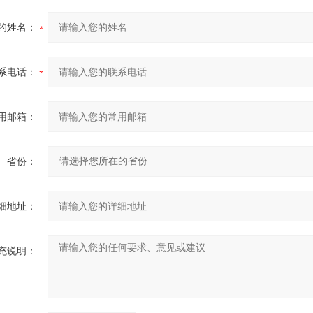
的姓名：
系电话：
用邮箱：
省份：
细地址：
充说明：