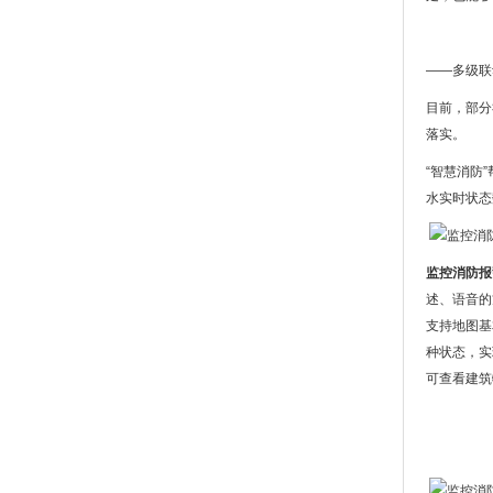
——多级联
目前，部分
落实。
“智慧消防
水实时状态
监控消防报
述、语音的
支持地图基
种状态，实
可查看建筑