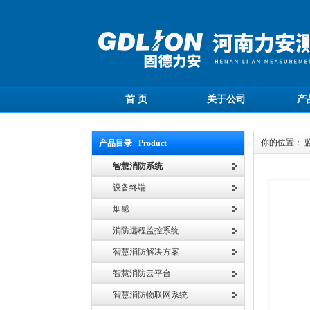
首 页
关于公司
产
你的位置： 
产品目录 Product
智慧消防系统
设备终端
烟感
消防远程监控系统
智慧消防解决方案
智慧消防云平台
智慧消防物联网系统