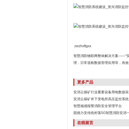
zwzhxftgxx
智慧消防物联网整体解决方案——“
理，日常巡检数据管理应用等，有效
更多产品
安消云煤矿行业重要设备用电数据采
安消云煤矿井下变电所高压监控系统
智慧烟感报警消防安全管理平台
固德力安传统村落5G智慧消防安消
在线留言