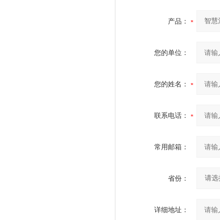
产品：
您的单位：
您的姓名：
联系电话：
常用邮箱：
省份：
详细地址：