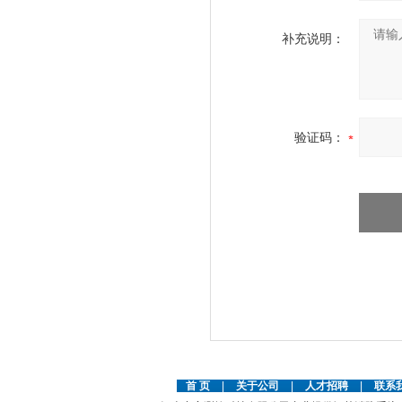
补充说明：
验证码：
首 页
|
关于公司
|
人才招聘
|
联系