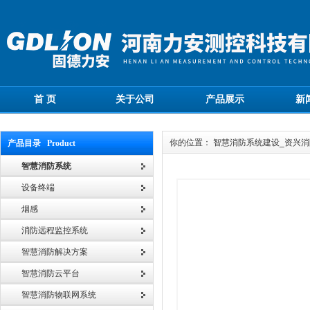
首 页
关于公司
产品展示
新
你的位置： 智慧消防系统建设_资兴
产品目录 Product
智慧消防系统
设备终端
烟感
消防远程监控系统
智慧消防解决方案
智慧消防云平台
智慧消防物联网系统