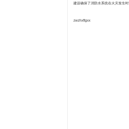
建设确保了消防水系统在火灾发生时
zwzhxftgxx