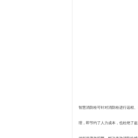
智慧消防栓可针对消防栓进行远程、
理，即节约了人力成本，也杜绝了盗