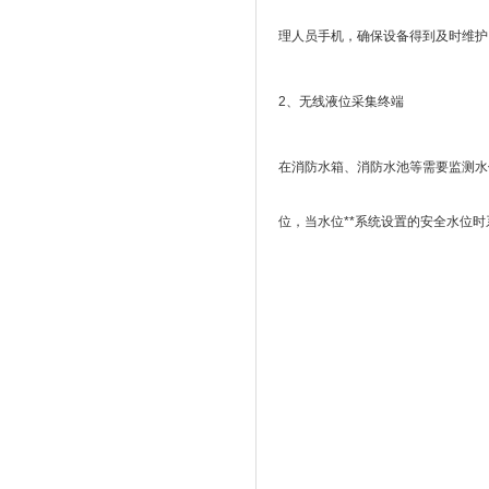
理人员手机，确保设备得到及时维护
2、无线液位采集终端
在消防水箱、消防水池等需要监测水
位，当水位**系统设置的安全水位