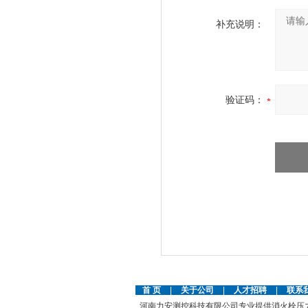
补充说明：
验证码：
首 页
|
关于公司
|
人才招聘
|
联系
河南力安测控科技有限公司专业提供消火栓压