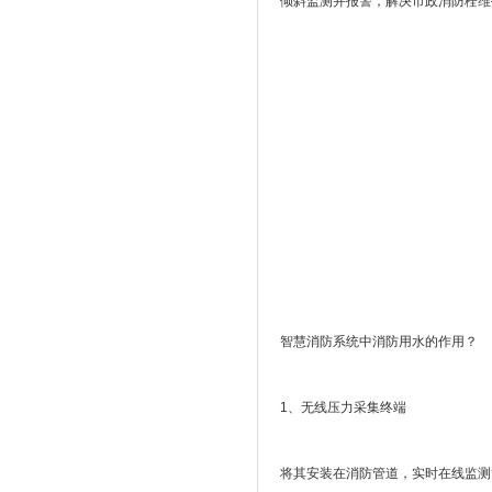
倾斜监测并报警，解决市政消防栓维
智慧消防系统中消防用水的作用？
1、无线压力采集终端
将其安装在消防管道，实时在线监测