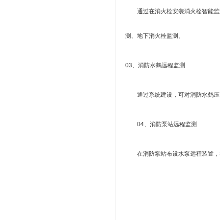
通过在消火栓安装消火栓智能监测
测、地下消火栓监测。
03、消防水鹤远程监测
通过系统建设，可对消防水鹤压力
04、消防泵站远程监测
在消防泵站布设水泵远程装置，实