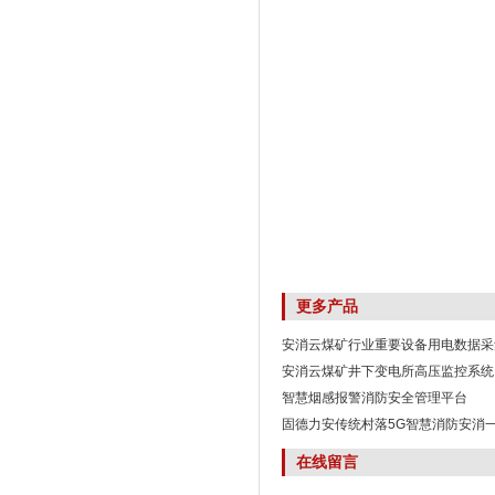
更多产品
安消云煤矿行业重要设备用电数据采
安消云煤矿井下变电所高压监控系统
智慧烟感报警消防安全管理平台
固德力安传统村落5G智慧消防安消
在线留言