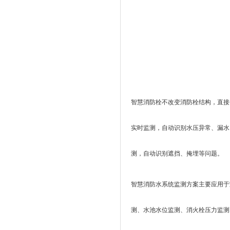
智慧消防栓不改变消防栓结构，直接替
实时监测，自动识别水压异常、漏水
测，自动识别遮挡、掩埋等问题。
智慧消防水系统监测方案主要应用于
测、水池水位监测、消火栓压力监测