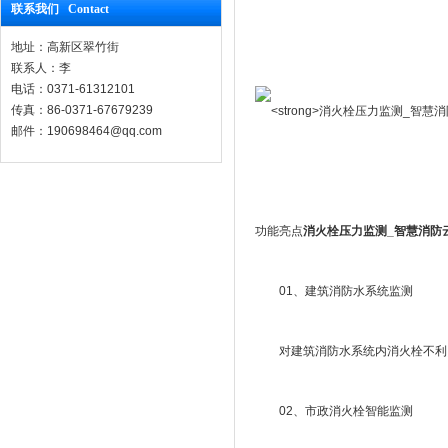
联系我们 Contact
地址：高新区翠竹街
联系人：李
电话：0371-61312101
传真：86-0371-67679239
邮件：190698464@qq.com
功能亮点
消火栓压力监测_智慧消防
01、建筑消防水系统监测
对建筑消防水系统内消火栓不利点
02、市政消火栓智能监测