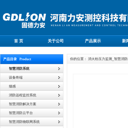
首 页
关于公司
产品展示
新
你的位置： 消火栓压力监测_智慧消
产品目录 Product
智慧消防系统
设备终端
烟感
消防远程监控系统
智慧消防解决方案
智慧消防云平台
智慧消防物联网系统