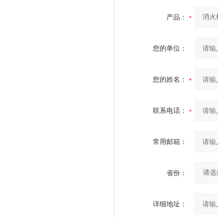
产品：
您的单位：
您的姓名：
联系电话：
常用邮箱：
省份：
详细地址：