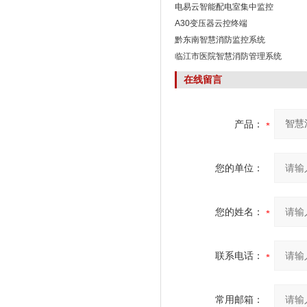
电易云智能配电室集中监控
A30变压器云控终端
黔东南智慧消防监控系统
临江市医院智慧消防管理系统
在线留言
产品：
您的单位：
您的姓名：
联系电话：
常用邮箱：