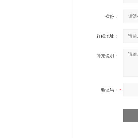
省份：
详细地址：
补充说明：
验证码：