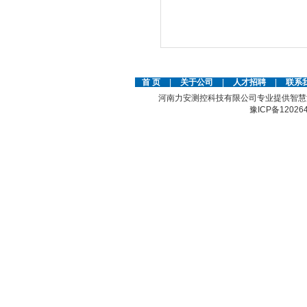
首 页
|
关于公司
|
人才招聘
|
联系
河南力安测控科技有限公司专业提供智慧
豫ICP备12026