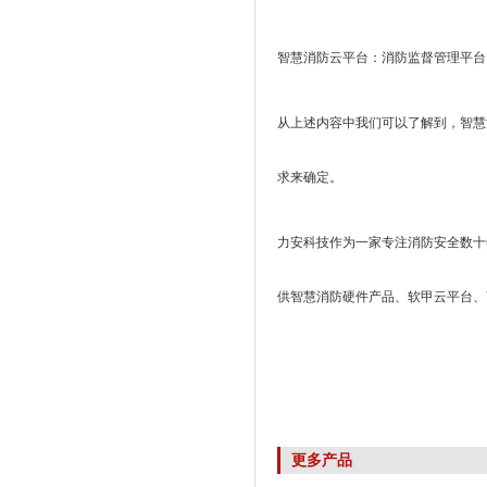
智慧消防云平台：消防监督管理平台
从上述内容中我们可以了解到，智慧
求来确定。
力安科技作为一家专注消防安全数十
供智慧消防硬件产品、软甲云平台、
更多产品