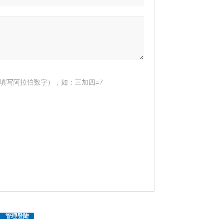
填写阿拉伯数字），如：三加四=7
|
管理登陆