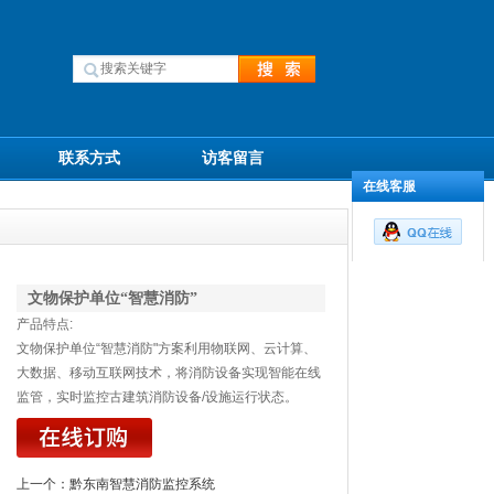
联系方式
访客留言
在线客服
文物保护单位“智慧消防”
产品特点:
文物保护单位“智慧消防"方案利用物联网、云计算、
大数据、移动互联网技术，将消防设备实现智能在线
监管，实时监控古建筑消防设备/设施运行状态。
上一个：
黔东南智慧消防监控系统