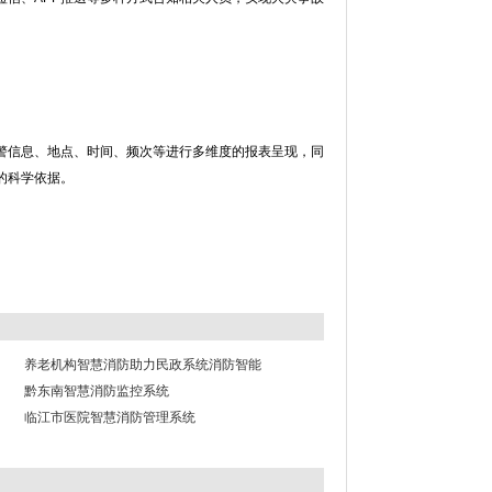
警信息、地点、时间、频次等进行多维度的报表呈现，同
的科学依据。
养老机构智慧消防助力民政系统消防智能
黔东南智慧消防监控系统
临江市医院智慧消防管理系统