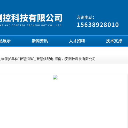
品展示
新闻资讯
人才招聘
技术支持
文物保护单位“智慧消防”_智慧供配电-河南力安测控科技有限公司