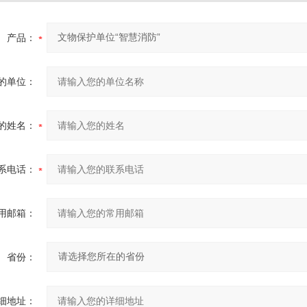
产品：
的单位：
的姓名：
系电话：
用邮箱：
省份：
细地址：