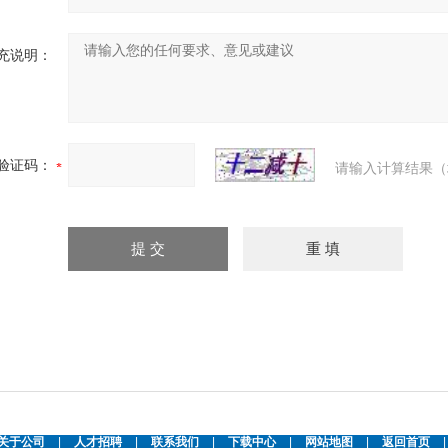
充说明：
验证码：
请输入计算结果（
关于公司
|
人才招聘
|
联系我们
|
下载中心
|
网站地图
|
返回首页