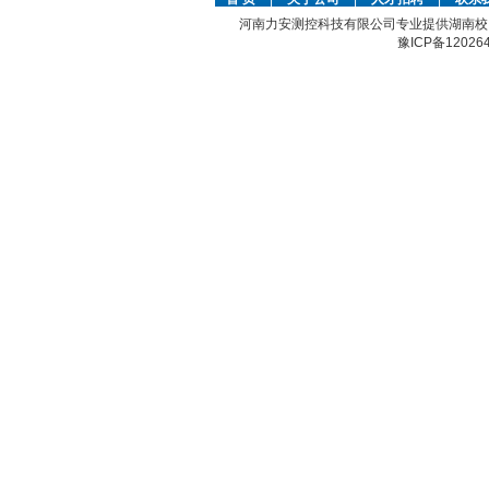
河南力安测控科技有限公司专业提供湖南校
豫ICP备12026