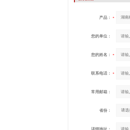
产品：
您的单位：
您的姓名：
联系电话：
常用邮箱：
省份：
详细地址：