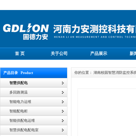
首 页
关于公司
产品展示
新
你的位置： 湖南校园智慧消防监控系
产品目录 Product
智慧供配电
多回路测温
智能电力运维
智能配电柜
智能供配电运维
智慧供配电配电室