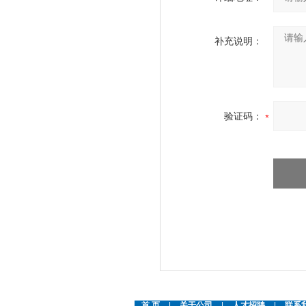
补充说明：
验证码：
首 页
|
关于公司
|
人才招聘
|
联系