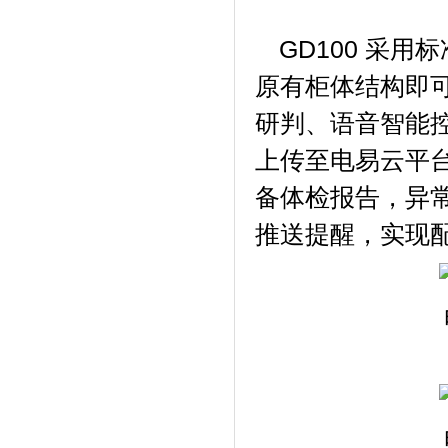
GD100 采
原有柜体结构即
研判、语音智能
上传至电易云平台
备体检报告，异常
推送提醒，实现