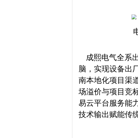
成熙电气全系出厂
脑，实现设备出
南本地化项目渠
场溢价与项目竞标
易云平台服务能
技术输出赋能传