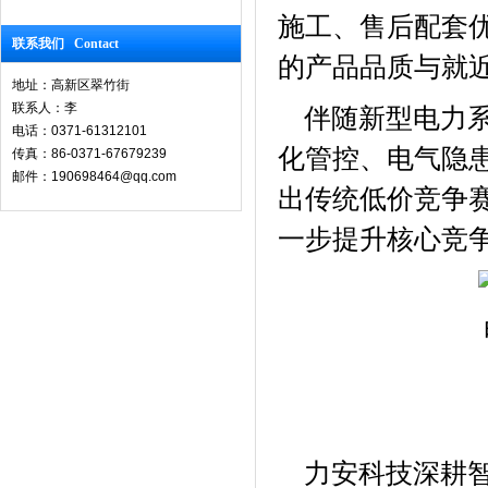
施工、售后配套
联系我们 Contact
的产品品质与就
地址：高新区翠竹街
联系人：李
伴随新型电力
电话：0371-61312101
化管控、电气隐
传真：86-0371-67679239
邮件：190698464@qq.com
出传统低价竞争
一步提升核心竞
力安科技
深耕