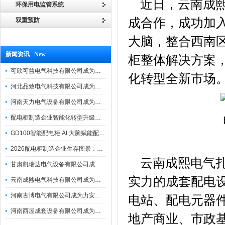
近日，云南成
环保用电监管系统
成合作，成功加入
双重预防
大脑，整合西南
新闻资讯 New
柜整体解决方案
可欣可益电气科技有限公司成为力安电易云战略合作伙伴，共创智能配电新未来
化转型全新市场
河北品致电气科技有限公司成为力安电易云战略合作伙伴，共创智能配电新未来
河南天力电气设备有限公司成为力安电易云战略合作伙伴，共创智能配电新未来
配电柜制造企业智能化转型升级研讨会在力安成功举办
GD100智能配电柜 AI 大脑赋能配电柜制造企业高压一键顺控！
2026配电柜制造企业生存图景：市场、政策与智能化转型路径
云南成熙电气
甘肃凯瑞达电气设备有限公司成为电易云战略合作伙伴，共创智能配电新未来
实力的成套配电
云南成熙电气科技有限公司成为力安电易云战略合作伙伴，共创智能配电新未来
河南古博电气有限公司成为力安电易云战略合作伙伴，共创智能配电新未来！
电站、配电元器
河南西屋成套设备有限公司成为力安电易云战略合作伙伴，共创智能配电新未来
地产商业、市政