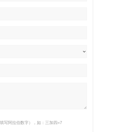
填写阿拉伯数字），如：三加四=7