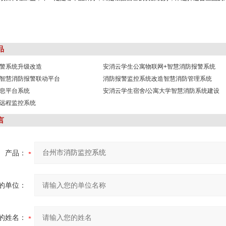
品
警系统升级改造
安消云学生公寓物联网+智慧消防报警系统
智慧消防报警联动平台
消防报警监控系统改造智慧消防管理系统
息平台系统
安消云学生宿舍/公寓大学智慧消防系统建设
远程监控系统
言
产品：
的单位：
的姓名：