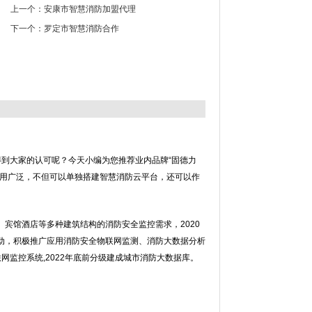
上一个：
安康市智慧消防加盟代理
下一个：
罗定市智慧消防合作
到大家的认可呢？今天小编为您推荐业内品牌“固德力
应用广泛，不但可以单独搭建智慧消防云平台，还可以作
宾馆酒店等多种建筑结构的消防安全监控需求，2020
动，积极推广应用消防安全物联网监测、消防大数据分析
网监控系统,2022年底前分级建成城市消防大数据库。