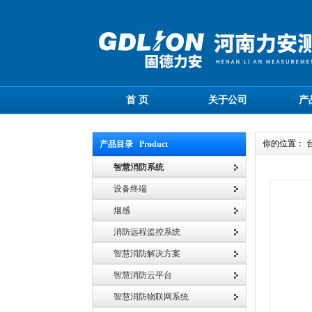
首 页
关于公司
产
你的位置： 
产品目录 Product
智慧消防系统
设备终端
烟感
消防远程监控系统
智慧消防解决方案
智慧消防云平台
智慧消防物联网系统