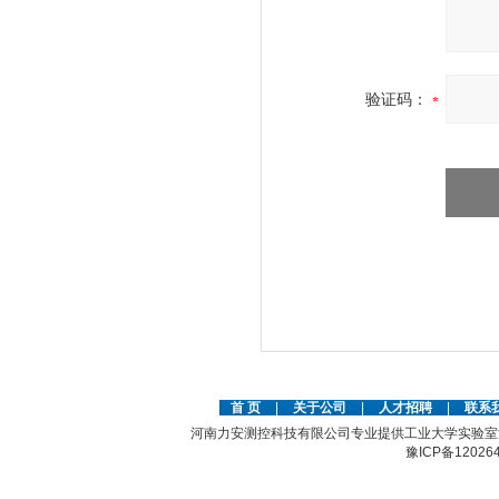
验证码：
首 页
|
关于公司
|
人才招聘
|
联系
河南力安测控科技有限公司专业提供工业大学实验室
豫ICP备12026