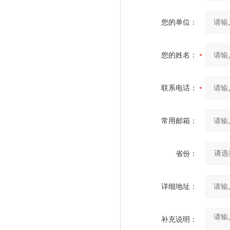
您的单位：
您的姓名：
联系电话：
常用邮箱：
省份：
详细地址：
补充说明：