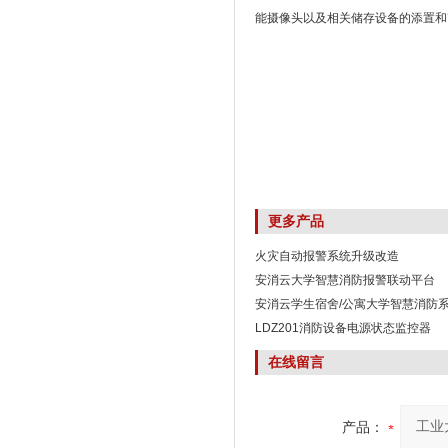
能摄像头以及相关储存设备的添置和
更多产品
火灾自动报警系统升级改造
安消云大学智慧消防报警联动平台
安消云学生宿舍/公寓大学智慧消防
LDZ201消防设备电源状态监控器
在线留言
产品：