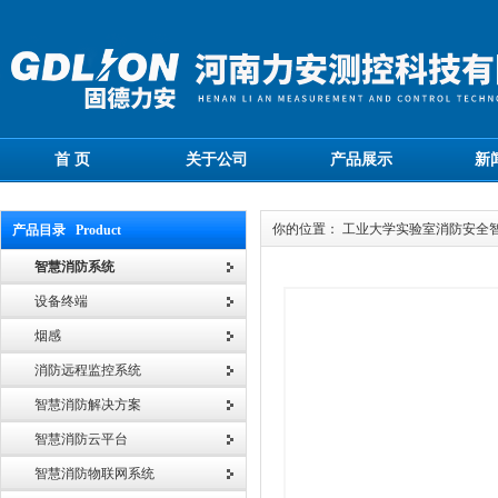
首 页
关于公司
产品展示
新
你的位置： 工业大学实验室消防安全
产品目录 Product
智慧消防系统
设备终端
烟感
消防远程监控系统
智慧消防解决方案
智慧消防云平台
智慧消防物联网系统