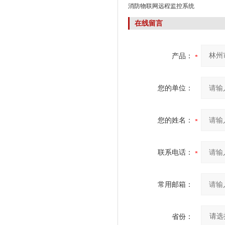
消防物联网远程监控系统
在线留言
产品：
您的单位：
您的姓名：
联系电话：
常用邮箱：
省份：