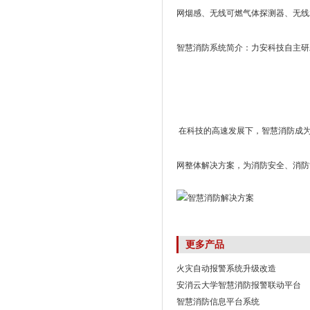
网烟感、无线可燃气体探测器、无线
智慧消防系统简介：力安科技自主研
在科技的高速发展下，智慧消防成为
网整体解决方案，为消防安全、消防
更多产品
火灾自动报警系统升级改造
安消云大学智慧消防报警联动平台
智慧消防信息平台系统