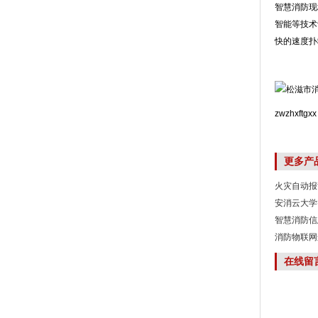
智慧消防现
智能等技术
快的速度扑
zwzhxftgxx
更多产
火灾自动报
安消云大学
智慧消防信
消防物联网
在线留