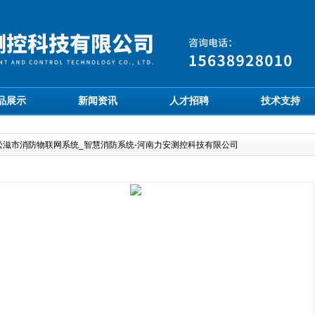
品展示
新闻资讯
人才招聘
技术支持
松滋市消防物联网系统_智慧消防系统-河南力安测控科技有限公司