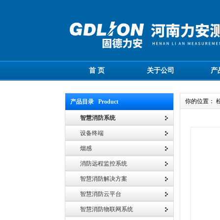
首 页
关于公司
产
你的位置： 
产品目录 Product
智慧消防系统
设备终端
烟感
消防远程监控系统
智慧消防解决方案
智慧消防云平台
智慧消防物联网系统