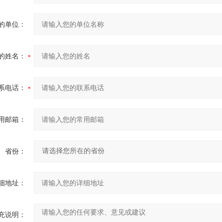
的单位：
的姓名：
系电话：
用邮箱：
省份：
细地址：
充说明：