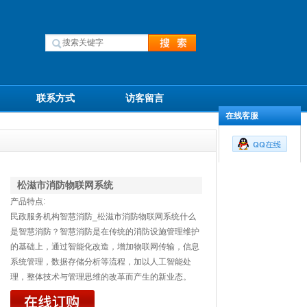
联系方式
访客留言
在线客服
松滋市消防物联网系统
产品特点:
民政服务机构智慧消防_松滋市消防物联网系统什么
是智慧消防？智慧消防是在传统的消防设施管理维护
的基础上，通过智能化改造，增加物联网传输，信息
系统管理，数据存储分析等流程，加以人工智能处
理，整体技术与管理思维的改革而产生的新业态。