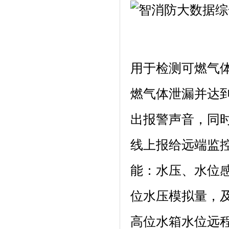
用于检测可燃气
燃气体泄漏并达
出报警声音，同时
线上报给远端监
能：水压、水位
位水压模拟量，
高位水箱水位远