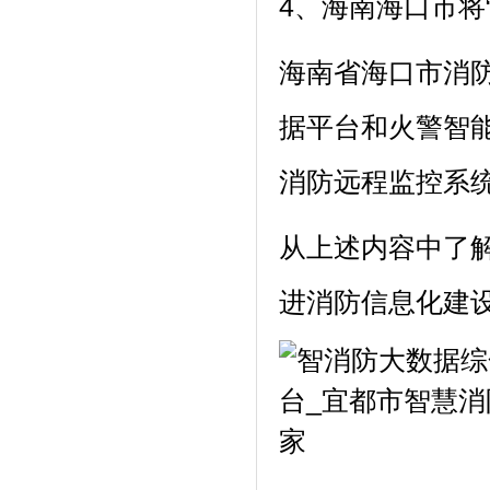
4、海南海口市将
海南省海口市消防
据平台和火警智
消防远程监控系统
从上述内容中了
进消防信息化建