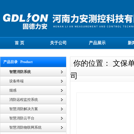
首 页
关于公司
产品展示
新
你的位置： 文保
产品目录 Product
智慧消防系统
司
设备终端
烟感
消防远程监控系统
智慧消防解决方案
智慧消防云平台
智慧消防物联网系统