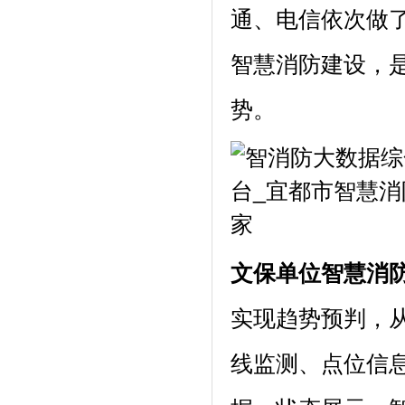
通、电信依次做
智慧消防建设，是
势。
文保单位智慧消
实现趋势预判，
线监测、点位信