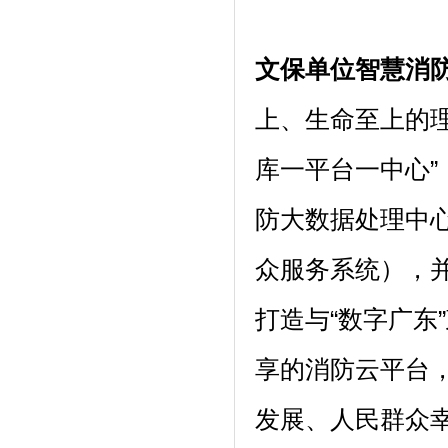
文保单位智慧消
上、生命至上的
库一平台一中心”
防大数据处理中心
众服务系统），
打造与“数字广东
享的消防云平台
发展、人民群众