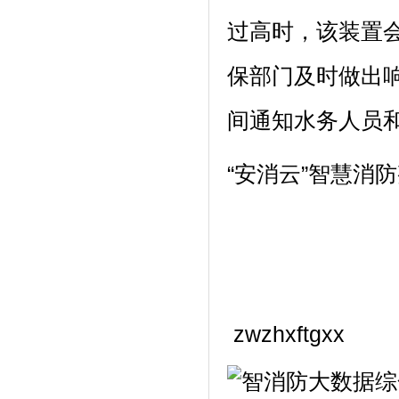
过高时，该装置
保部门及时做出
间通知水务人员
“安消云”智慧消
zwzhxftgxx