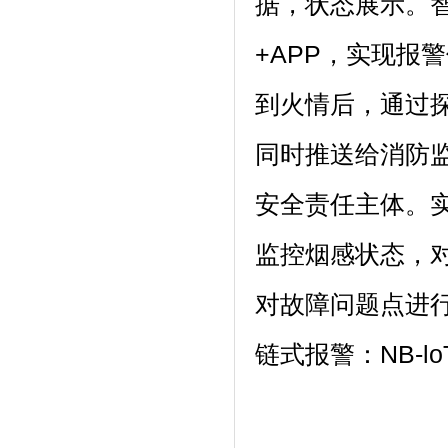
据，状态展示。
+APP，实现报
到火情后，通过
同时推送给消防
安全责任主体。
监控烟感状态，
对故障问题点进
链式报警：NB-