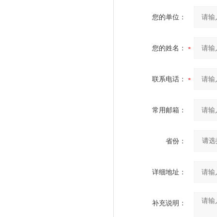
您的单位：
您的姓名：
联系电话：
常用邮箱：
省份：
详细地址：
补充说明：