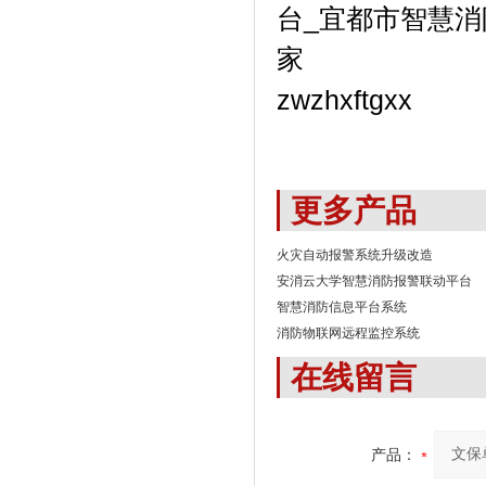
zwzhxftgxx
更多产品
火灾自动报警系统升级改造
安消云大学智慧消防报警联动平台
智慧消防信息平台系统
消防物联网远程监控系统
在线留言
产品：