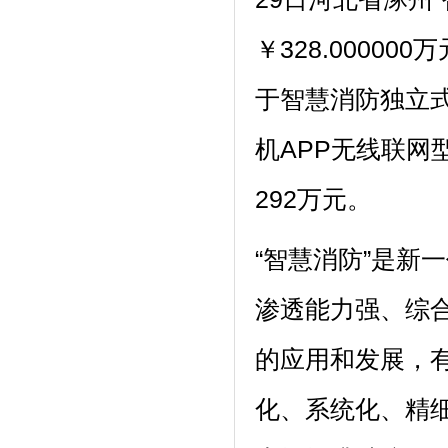
￥328.0000
于智慧消防独立
机APP无线联
292万元。
“智慧消防”是新
渗透能力强、综
的应用和发展，
化、系统化、精