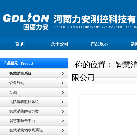
首 页
关于公司
产品展示
新
你的位置： 智慧
产品目录 Product
智慧消防系统
限公司
设备终端
烟感
消防远程监控系统
智慧消防解决方案
智慧消防云平台
智慧消防物联网系统