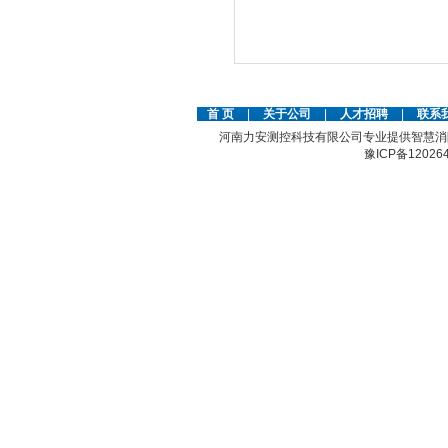
首 页
|
关于公司
|
人才招聘
|
联系
河南力安测控科技有限公司专业提供智慧消
豫ICP备12026