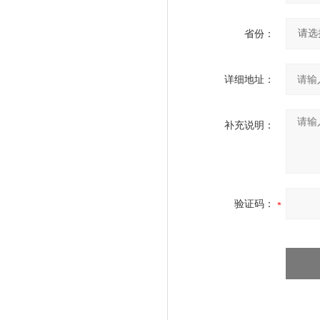
省份：
详细地址：
补充说明：
验证码：