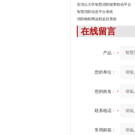
安消云大学智慧消防报警联动平台
智慧消防信息平台系统
消防物联网远程监控系统
在线留言
产品：
您的单位：
您的姓名：
联系电话：
常用邮箱：