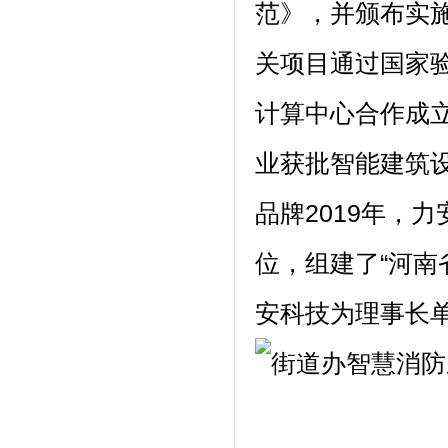
范》，并颁布实
关项目通过国家验
计算中心合作成立
业获批智能建筑
品牌2019年，
位，组建了“河南
安科技为理事长