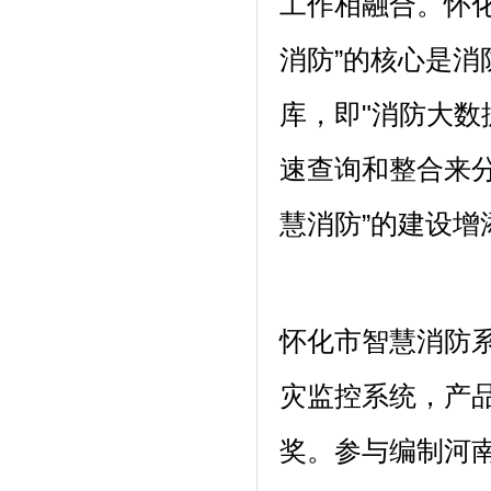
工作相融合。怀
消防”的核心是
库，即"消防大数
速查询和整合来分
慧消防”的建设增
怀化市智慧消防系
灾监控系统，产
奖。参与编制河