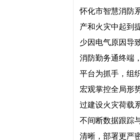
怀化市智慧消防
产和火灾中起到
少因电气原因导
消防勤务通终端
平台为抓手，组织
宏观掌控全局形
过建设火灾荷载系
不间断数据跟踪
清晰，部署更严