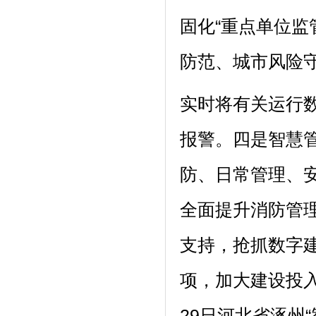
固化“重点单位
防范、城市风险守
实时将有关运行
报警。四是智慧
防、日常管理、
全面提升消防管
支持，抢抓数字
项，加大建设投入
29日河北省涿州