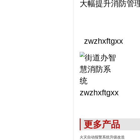
大幅提升消防管
zwzhxftgxx
zwzhxftgxx
更多产品
火灾自动报警系统升级改造