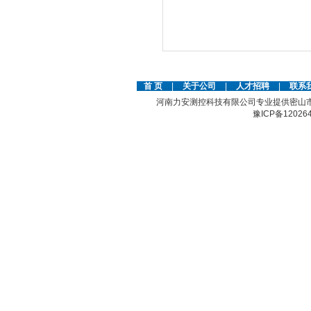
首 页
|
关于公司
|
人才招聘
|
联系
河南力安测控科技有限公司专业提供密山
豫ICP备12026