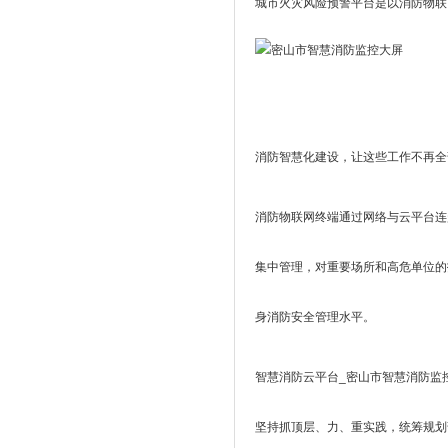
城市火灾风险预警平台是以消防物联
消防智慧化建设，让这些工作不再全
消防物联网终端通过网络与云平台连
集中管理，对重要场所和高危单位的
身消防安全管理水平。
智慧消防云平台_密山市智慧消防监
坚持抓顶层、力、重实践，统筹规划部