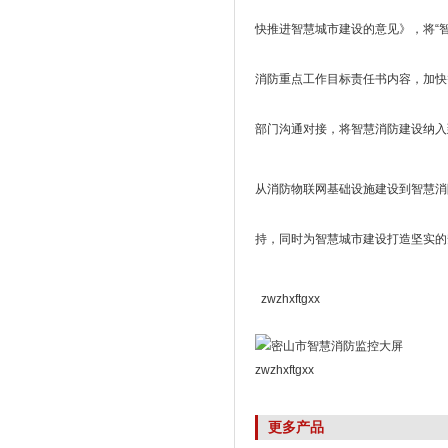
快推进智慧城市建设的意见》，将“智
消防重点工作目标责任书内容，加快
部门沟通对接，将智慧消防建设纳入
从消防物联网基础设施建设到智慧消
持，同时为智慧城市建设打造坚实的
zwzhxftgxx
zwzhxftgxx
更多产品