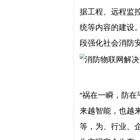
据工程、远程监
统等内容的建设
段强化社会消防
“祸在一瞬，防在
来越智能，也越
等，为、行业、