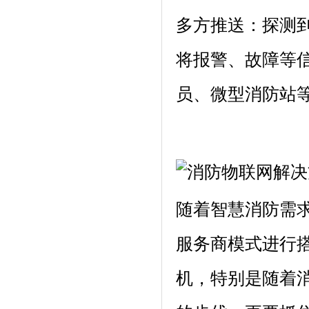
多方推送：探测
将报警、故障等
员、微型消防站
随着智慧消防需
服务商模式进行
机，特别是随着