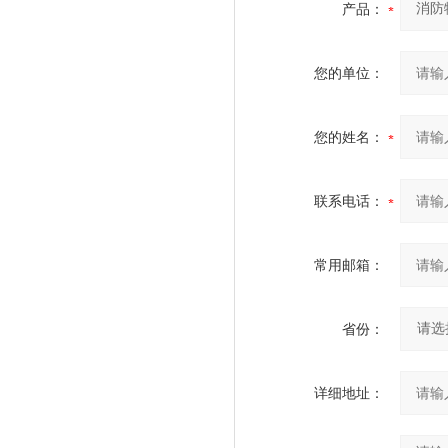
产品：
您的单位：
您的姓名：
联系电话：
常用邮箱：
省份：
详细地址：