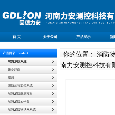
首 页
关于公司
产品展示
新
你的位置： 消防
产品目录 Product
智慧消防系统
南力安测控科技有
设备终端
烟感
消防远程监控系统
智慧消防解决方案
智慧消防云平台
智慧消防物联网系统