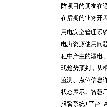
防项目的朋友在
在后期的业务开
用电安全管理系
电力资源使用问题
程中产生的漏电
现趋势预判，从
监测、点位信息
状态展示。智慧
报警系统+平台+