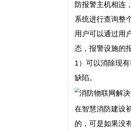
防报警主机相连
系统进行查询整
用户可以通过用
态，报警设施的
1）可以消除现
缺陷。
在智慧消防建设
的，可是如果没