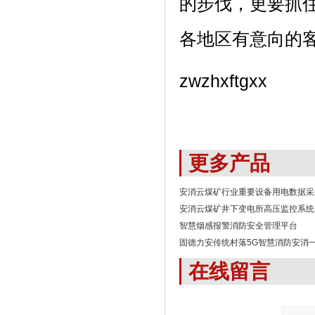
的步伐，更要抓
各地区有意向的
zwzhxftgxx
更多产品
安消云煤矿行业重要设备用电数据采
安消云煤矿井下变电所高压监控系统
智慧烟感报警消防安全管理平台
固德力安传统村落5G智慧消防安消
在线留言