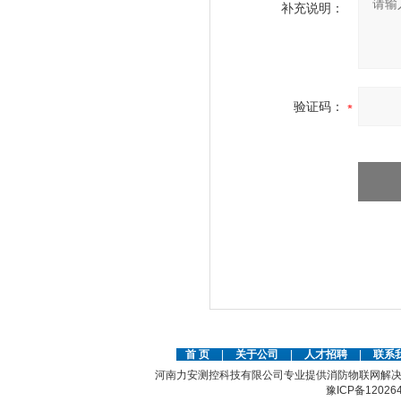
补充说明：
验证码：
首 页
|
关于公司
|
人才招聘
|
联系
河南力安测控科技有限公司专业提供消防物联网解决
豫ICP备12026