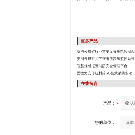
更多产品
安消云煤矿行业重要设备用电数据采
安消云煤矿井下变电所高压监控系统
智慧烟感报警消防安全管理平台
固德力安传统村落5G智慧消防安消
在线留言
产品：
您的单位：