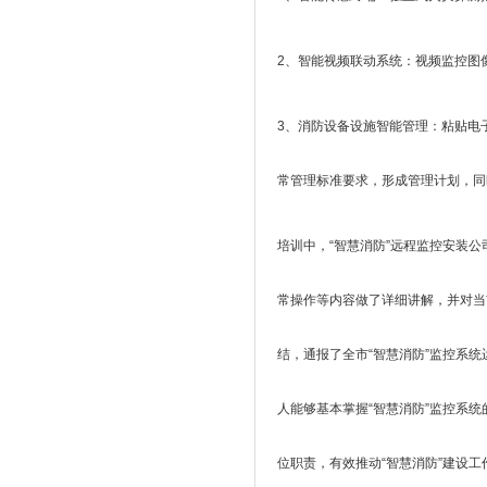
2、智能视频联动系统：视频监控图
3、消防设备设施智能管理：粘贴电
常管理标准要求，形成管理计划，同
培训中，“智慧消防”远程监控安装公
常操作等内容做了详细讲解，并对当
结，通报了全市“智慧消防”监控系
人能够基本掌握“智慧消防”监控系
位职责，有效推动“智慧消防”建设