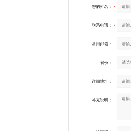
您的姓名：
联系电话：
常用邮箱：
省份：
详细地址：
补充说明：