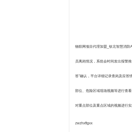
物联网项目代理加盟_钦北智慧消防
员离岗情况，系统会时间发出报警推
答”确认，平台详细记录查岗及应答
部位、危险区域现场视频等进行查看
对重点部位及重点区域的视频进行实
zwzhxftgxx