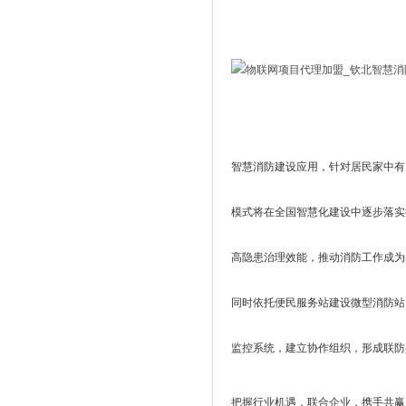
智慧消防建设应用，针对居民家中有
模式将在全国智慧化建设中逐步落实
高隐患治理效能，推动消防工作成为
同时依托便民服务站建设微型消防站
监控系统，建立协作组织，形成联防
把握行业机遇，联合企业，携手共赢