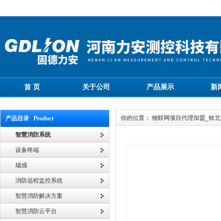
首 页
关于公司
产品展示
新
你的位置： 物联网项目代理加盟_钦北
产品目录 Product
智慧消防系统
设备终端
烟感
消防远程监控系统
智慧消防解决方案
智慧消防云平台