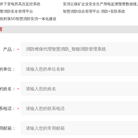
井下变电所高压监控系统
安消云煤矿企业安全生产用电监测预警数据接
警消防安全管理平台
智慧消防综合管理平台 消防+安防系统
统村落5G智慧消防安消一体化建设
言
产品：
的单位：
的姓名：
系电话：
用邮箱：