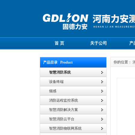
首 页
关于公司
产
你的位置： 
产品目录 Product
智慧消防系统
设备终端
烟感
消防远程监控系统
智慧消防解决方案
智慧消防云平台
智慧消防物联网系统