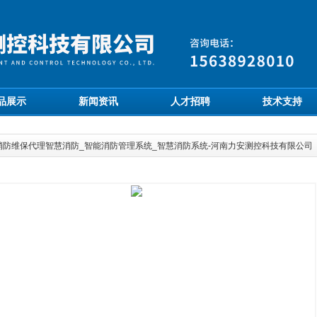
品展示
新闻资讯
人才招聘
技术支持
消防维保代理智慧消防_智能消防管理系统_智慧消防系统-河南力安测控科技有限公司