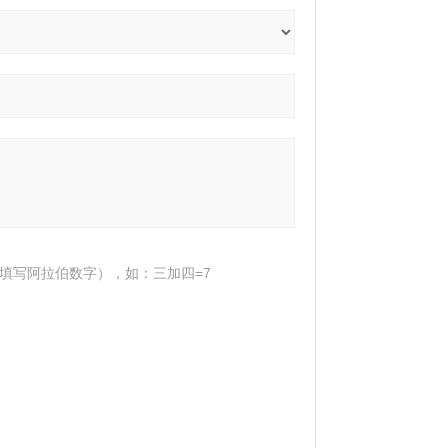
填写阿拉伯数字），如：三加四=7