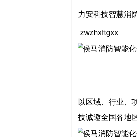
力安科技智慧消
zwzhxftgxx
以区域、行业、
技诚邀全国各地