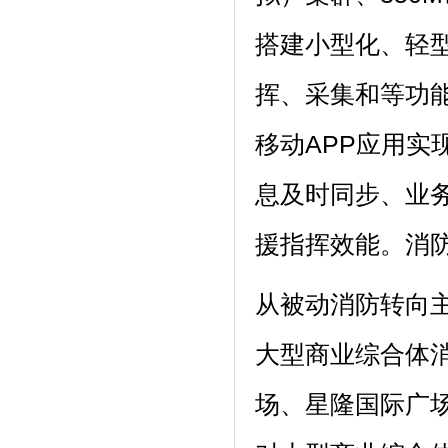
搭建小型化、轻
挥、采集和等功
移动APP应用
息及时同步、业
援指挥效能。消
从被动消防转向
大型商业综合体消
场、星隆国际广