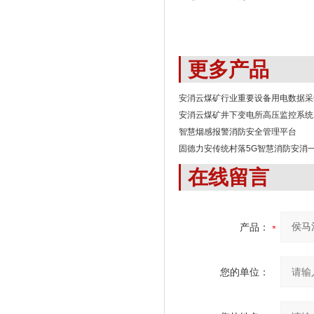
更多产品
安消云煤矿行业重要设备用电数据采
安消云煤矿井下变电所高压监控系统
智慧烟感报警消防安全管理平台
固德力安传统村落5G智慧消防安消
在线留言
产品：
您的单位：