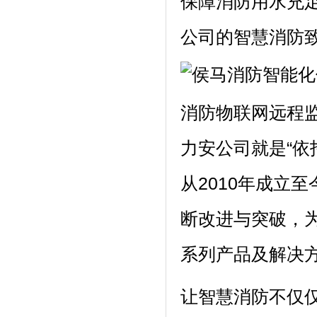
保障消防用水充
公司的智慧消防
消防物联网远程监
力安公司就是“依
从2010年成立
断改进与突破，
系列产品及解决
让智慧消防不仅