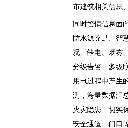
市建筑相关信息
同时警情信息面向
防水源充足。智
况、缺电、烟雾
分级告警，多级
用电过程中产生
测，海量数据汇
火灾隐患，切实
安全通道、门口