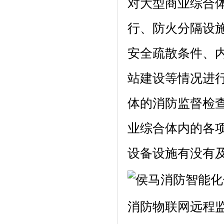
对大型商业综合
行、防火分隔设
安全疏散条件、
站建设等情况进
体的消防监督检
业综合体内的各
设备设施有没有
消防物联网远程