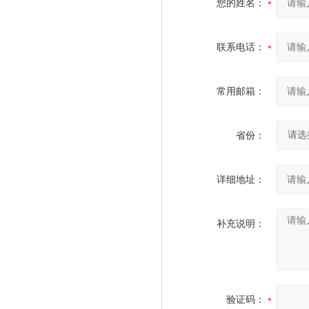
您的姓名：
联系电话：
常用邮箱：
省份：
详细地址：
补充说明：
验证码：