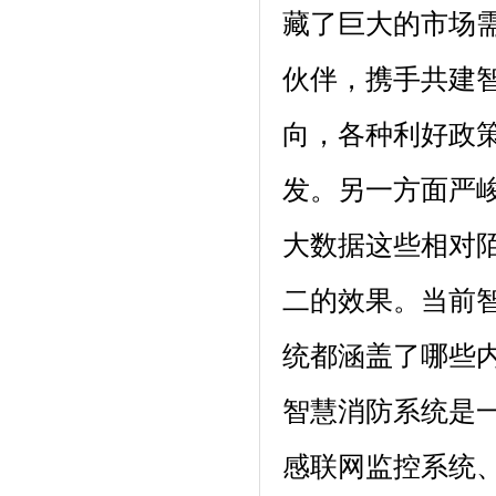
藏了巨大的市场
伙伴，携手共建
向，各种利好政
发。另一方面严
大数据这些相对
二的效果。当前智
统都涵盖了哪些
智慧消防系统是
感联网监控系统