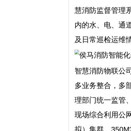
慧消防监督管理
内的水、电、通
及日常巡检运维
智慧消防物联公
多业务整合，多
理部门统一监管
现场综合利用公网3
拟）集群、350