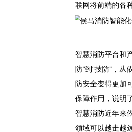
联网将前端的各
智慧消防平台和
防”到“技防”，
防安全变得更加
保障作用，说明
智慧消防近年来
领域可以越走越