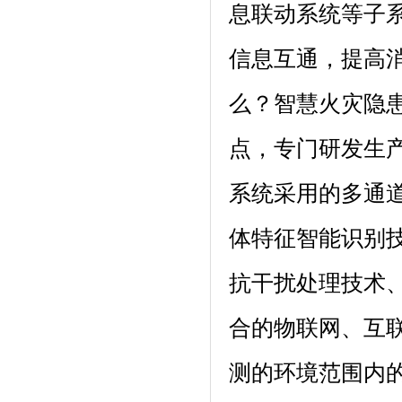
息联动系统等子
信息互通，提高
么？智慧火灾隐
点，专门研发生
系统采用的多通道
体特征智能识别
抗干扰处理技术
合的物联网、互
测的环境范围内的