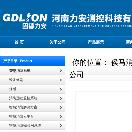
首 页
关于公司
产品展示
新
你的位置： 侯马
产品目录 Product
智慧消防系统
公司
设备终端
烟感
消防远程监控系统
智慧消防解决方案
智慧消防云平台
智慧消防物联网系统