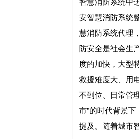
智慧消防系统中
安智慧消防系统
慧消防系统代理
防安全是社会生
度的加快，大型
救援难度大、用
不到位、日常管理
市”的时代背景
提及。随着城市