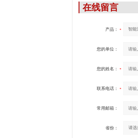
在线留言
产品：
您的单位：
您的姓名：
联系电话：
常用邮箱：
省份：