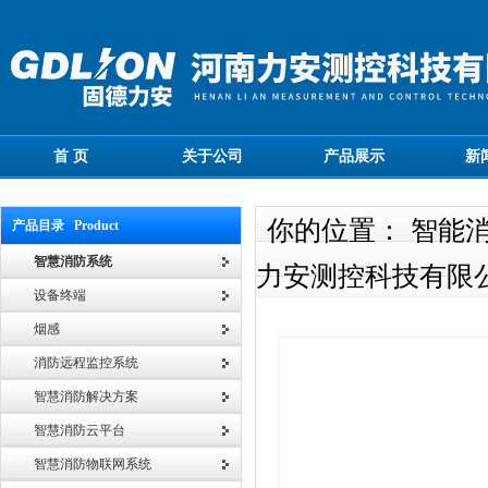
首 页
关于公司
产品展示
新
你的位置： 智能
产品目录 Product
智慧消防系统
力安测控科技有限
设备终端
烟感
消防远程监控系统
智慧消防解决方案
智慧消防云平台
智慧消防物联网系统