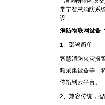
消防物联网设备
1、部署简单
智慧消防火灾报
频采集设备等，
传输到云平台。
2、兼容传统，