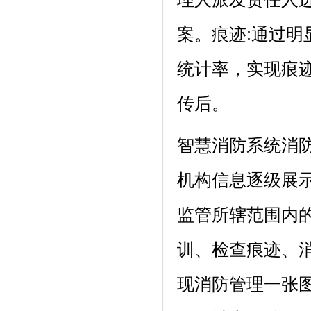
案。痕迹:通过
统计率，实现痕
传后。
智慧消防系统消防
机构信息逐级展
监管所辖范围内
训、检查痕迹、
现消防管理一张