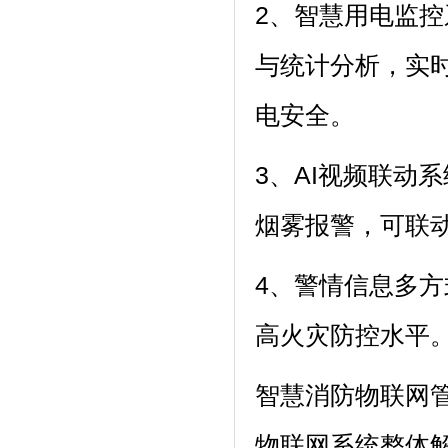
2、智慧用电监
与统计分析，实
电安全。
3、AI视频联动
烟雾报警，可联
4、警情信息多
高火灾防控水平
智慧消防物联网
物联网系统整体