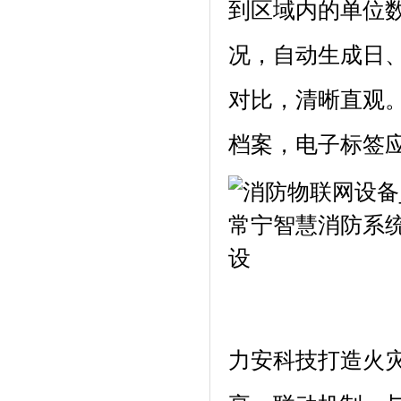
到区域内的单位
况，自动生成日
对比，清晰直观
档案，电子标签
力安科技打造火