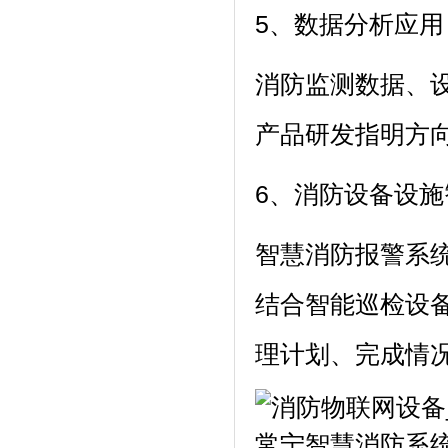
5、数据分析应
消防监测数据、
产品研发指明方
6、消防设备设
智慧消防报警系
结合智能巡检设
理计划、完成情