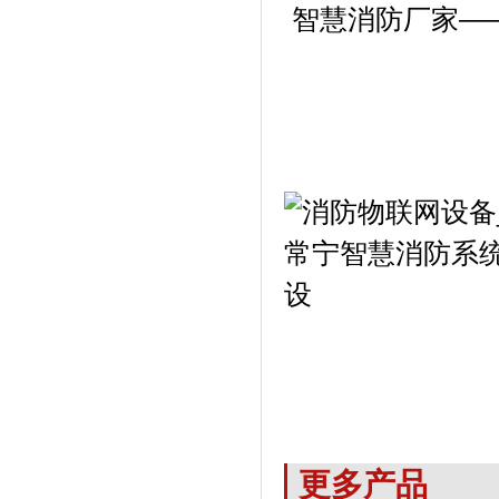
智慧消防厂家—
更多产品