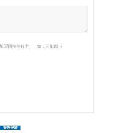
填写阿拉伯数字），如：三加四=7
|
管理登陆