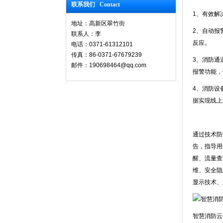
联系我们 Contact
1、有效解
地址：高新区翠竹街
2、自动报
联系人：李
反应。
电话：0371-61312101
传真：86-0371-67679239
3、消防通
邮件：190698464@qq.com
报警功能，
4、消防设
据实现线上
通过技术防
告，指导用
醒、流量查
维、安全隐
显示技术、
智慧消防云