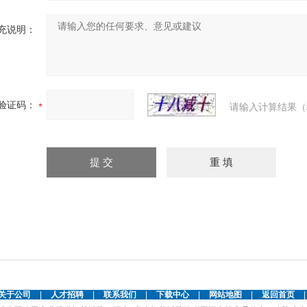
充说明：
验证码：
请输入计算结果（
关于公司
|
人才招聘
|
联系我们
|
下载中心
|
网站地图
|
返回首页