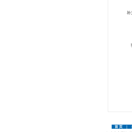
补
首 页
|