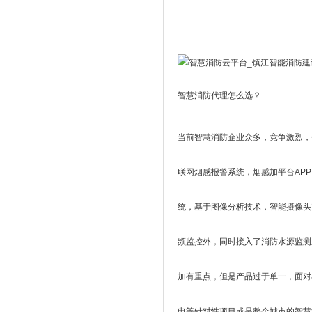
智慧消防代理怎么选？
当前智慧消防企业众多，竞争激烈，
联网烟感报警系统，烟感加平台AP
统，基于图像分析技术，智能摄像头
频监控外，同时接入了消防水源监测
加有重点，但是产品过于单一，面对
电等针对性项目或是整个城市的智慧