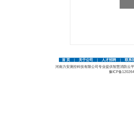
首 页
|
关于公司
|
人才招聘
|
联系
河南力安测控科技有限公司专业提供智慧消防云平
豫ICP备12026