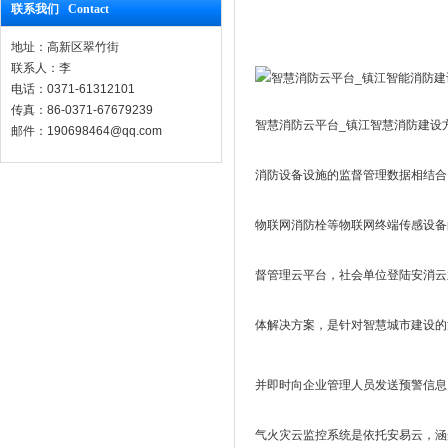
联系我们 Contact
地址：高新区翠竹街
联系人：李
电话：0371-61312101
传真：86-0371-67679239
智慧消防云平台_镇江智慧消防建设
邮件：190698464@qq.com
消防设备设施的监督管理数据相结合
物联网消防栓等物联网终端传感设备
督管理云平台，社会单位登陆安消云
体解决方案，是针对智慧城市建设的
并即时向企业管理人员发送预警信息
气火灾云监控系统是依托安易云，涵