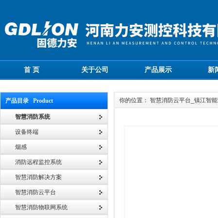
首 页
关于公司
产品展示
新
你的位置： 智慧消防云平台_镇江智
产品目录 Product
智慧消防系统
设备终端
烟感
消防远程监控系统
智慧消防解决方案
智慧消防云平台
智慧消防物联网系统