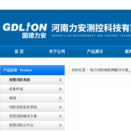
首 页
关于公司
产品展示
新
你的位置： 银川消防物联网解决方案
产品目录 Product
智慧消防系统
设备终端
烟感
消防远程监控系统
智慧消防解决方案
智慧消防云平台