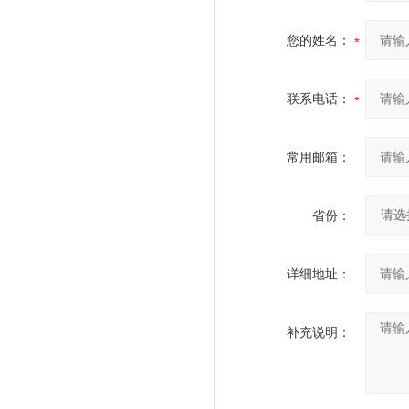
您的姓名：
联系电话：
常用邮箱：
省份：
详细地址：
补充说明：