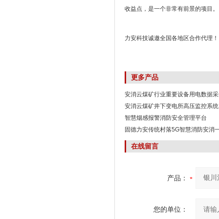
收益点，是一个非常有前景的项目。
力安科技诚邀全国各地区合作代理！
更多产品
安消云煤矿行业重要设备用电数据采
安消云煤矿井下变电所高压监控系统
智慧烟感报警消防安全管理平台
固德力安传统村落5G智慧消防安消
在线留言
产品：
您的单位：