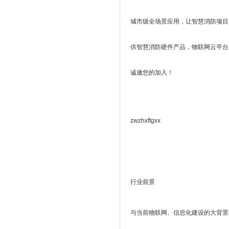
城市级全场景应用，让智慧消防项目
供智慧消防硬件产品，物联网云平台
诚邀您的加入！
zwzhxftgxx
行业前景
与当前物联网、信息化建设的大背景