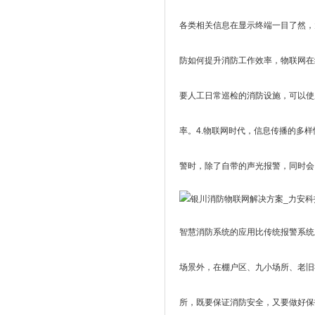
各类相关信息在显示终端一目了然，
防如何提升消防工作效率，物联网在
要人工日常巡检的消防设施，可以使
率。4.物联网时代，信息传播的多
警时，除了自带的声光报警，同时会
智慧消防系统的应用比传统报警系统
场景外，在棚户区、九小场所、老旧
所，既要保证消防安全，又要做好保