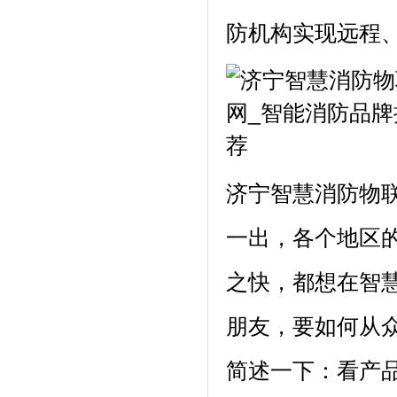
防机构实现远程
济宁智慧消防物联
一出，各个地区
之快，都想在智
朋友，要如何从
简述一下：看产