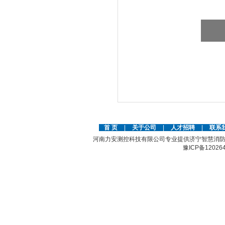
首 页
|
关于公司
|
人才招聘
|
联系
河南力安测控科技有限公司专业提供济宁智慧消防
豫ICP备12026