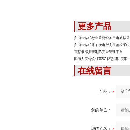
更多产品
安消云煤矿行业重要设备用电数据采
安消云煤矿井下变电所高压监控系统
智慧烟感报警消防安全管理平台
固德力安传统村落5G智慧消防安消
在线留言
产品：
您的单位：
您的姓名：