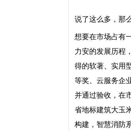
说了这么多，那
想要在市场占有一
力安的发展历程，
得的软著、实用
等奖、云服务企
并通过验收，在市
省地标建筑大玉
构建，智慧消防