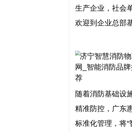
生产企业，社会
欢迎到企业总部
随着消防基础设
精准防控，广东
标准化管理，将“