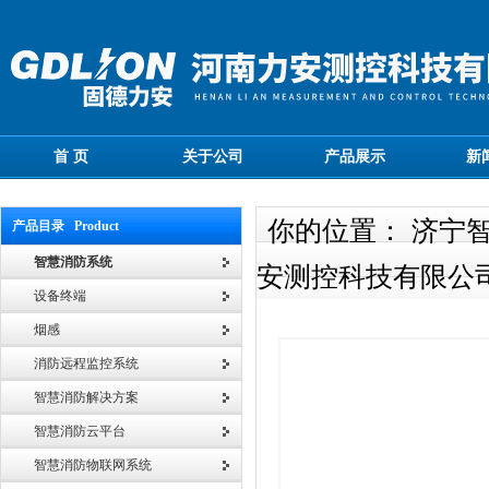
首 页
关于公司
产品展示
新
你的位置： 济宁
产品目录 Product
智慧消防系统
安测控科技有限公
设备终端
烟感
消防远程监控系统
智慧消防解决方案
智慧消防云平台
智慧消防物联网系统