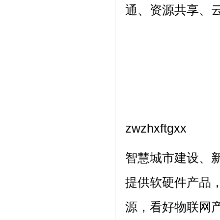
通、资源共享、
zwzhxftgxx
智慧城市建设、
提供软硬件产品
源，看好物联网