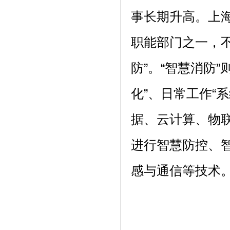
事长期升高。上
职能部门之一，不
防”。“智慧消防
化”、日常工作“
据、云计算、物联
进行智慧防控、
感与通信等技术