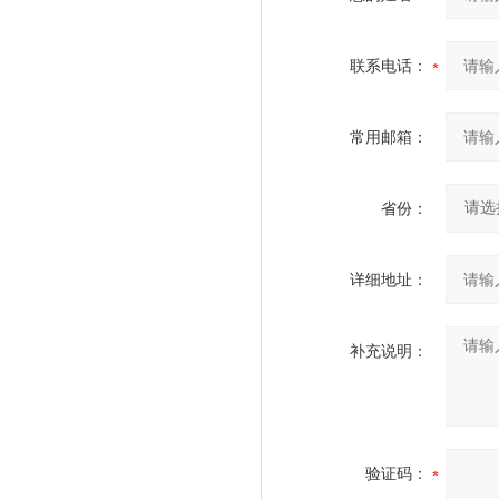
联系电话：
常用邮箱：
省份：
详细地址：
补充说明：
验证码：