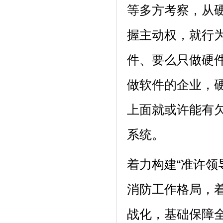
等多方考察，从
握主动权，就行
件、要么只做硬
做软件的企业，
上面就或许能有
系统。
着力构建“准许领
消防工作格局，
战化，基础保障