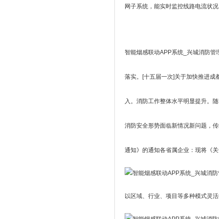
网子系统，能实时监控线路电流状况
智能烟感联动APP系统_兴城消防
落实。[十五届一次]关于加快推进
入。消防工作整体水平明显提升。随
消防安全形势面临新情况新问题，传
通知》的通知各省属企业：现将《关
以区域、行业、项目等多种模式灵活