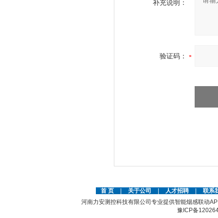
补充说明：
验证码：
首 页
|
关于公司
|
人才招聘
|
联系
河南力安测控科技有限公司专业提供智能烟感联动AP
豫ICP备12026