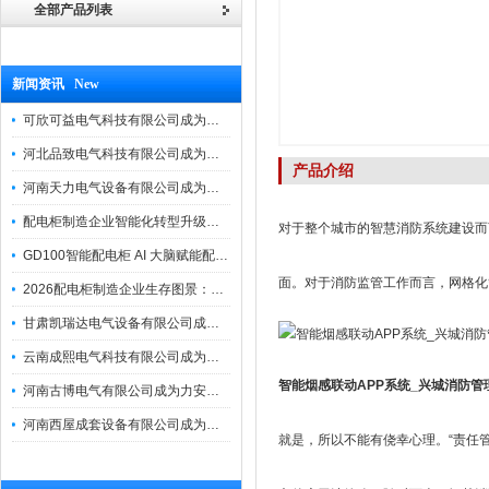
全部产品列表
新闻资讯 New
可欣可益电气科技有限公司成为力安电易云战略合作伙伴，共创智能配电新未来
河北品致电气科技有限公司成为力安电易云战略合作伙伴，共创智能配电新未来
产品介绍
河南天力电气设备有限公司成为力安电易云战略合作伙伴，共创智能配电新未来
配电柜制造企业智能化转型升级研讨会在力安成功举办
对于整个城市的智慧消防系统建设而
GD100智能配电柜 AI 大脑赋能配电柜制造企业高压一键顺控！
面。对于消防监管工作而言，网格化
2026配电柜制造企业生存图景：市场、政策与智能化转型路径
甘肃凯瑞达电气设备有限公司成为电易云战略合作伙伴，共创智能配电新未来
云南成熙电气科技有限公司成为力安电易云战略合作伙伴，共创智能配电新未来
智能烟感联动APP系统_兴城消防管
河南古博电气有限公司成为力安电易云战略合作伙伴，共创智能配电新未来！
河南西屋成套设备有限公司成为力安电易云战略合作伙伴，共创智能配电新未来
就是，所以不能有侥幸心理。“责任