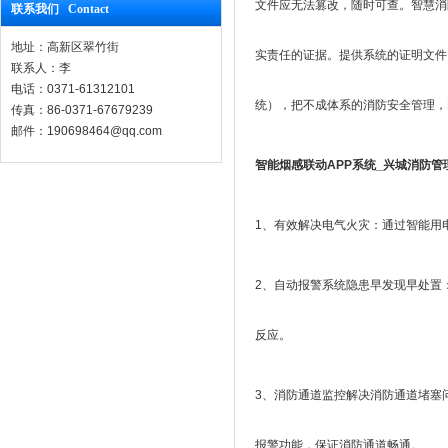
文件应无法篡改，随时可查。智慧消
联系我们 Contact
地址：高新区翠竹街
实责任的证据。提供系统的证明文件
联系人：李
电话：0371-61312101
统），把不成体系的消防安全管理，
传真：86-0371-67679239
邮件：190698464@qq.com
智能烟感联动APP系统_兴城消防管
1、有效解决电气火灾：通过智能用
2、自动报警系统隐患早发现早处置
反应。
3、消防通道监控解决消防通道堵塞
报警功能，保证消防通道畅通。