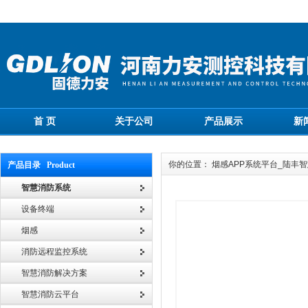
首 页
关于公司
产品展示
新
你的位置： 烟感APP系统平台_陆丰
产品目录 Product
智慧消防系统
设备终端
烟感
消防远程监控系统
智慧消防解决方案
智慧消防云平台