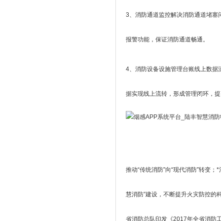
3、消防通道监控解决消防通道堵塞
报警功能，保证消防通道畅通。
4、消防设备设施管理台账线上数据
据实现线上流转，形成管理闭环，提
推动“传统消防”向“现代消防”转变
慧消防”建设，不断提升火灾防控的科
省消防总队印发《2017年全省消