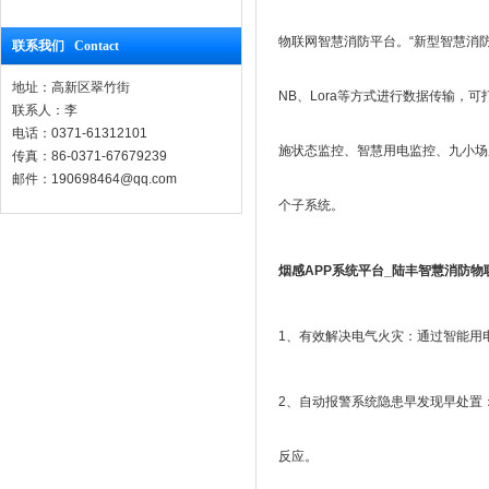
物联网智慧消防平台。“新型智慧消
联系我们 Contact
地址：高新区翠竹街
NB、Lora等方式进行数据传输
联系人：李
电话：0371-61312101
施状态监控、智慧用电监控、九小场
传真：86-0371-67679239
邮件：190698464@qq.com
个子系统。
烟感APP系统平台_陆丰智慧消防物
1、有效解决电气火灾：通过智能用
2、自动报警系统隐患早发现早处置
反应。