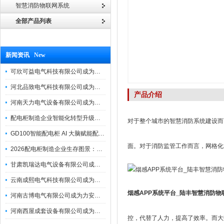
智慧消防物联网系统
全部产品列表
新闻资讯 New
可欣可益电气科技有限公司成为力安电易云战略合作伙伴，共创智能配电新未来
河北品致电气科技有限公司成为力安电易云战略合作伙伴，共创智能配电新未来
产品介绍
河南天力电气设备有限公司成为力安电易云战略合作伙伴，共创智能配电新未来
配电柜制造企业智能化转型升级研讨会在力安成功举办
对于整个城市的智慧消防系统建设而
GD100智能配电柜 AI 大脑赋能配电柜制造企业高压一键顺控！
面。对于消防监管工作而言，网格化
2026配电柜制造企业生存图景：市场、政策与智能化转型路径
甘肃凯瑞达电气设备有限公司成为电易云战略合作伙伴，共创智能配电新未来
云南成熙电气科技有限公司成为力安电易云战略合作伙伴，共创智能配电新未来
烟感APP系统平台_陆丰智慧消防物
河南古博电气有限公司成为力安电易云战略合作伙伴，共创智能配电新未来！
河南西屋成套设备有限公司成为力安电易云战略合作伙伴，共创智能配电新未来
控，代替了人力，提高了效率。而大