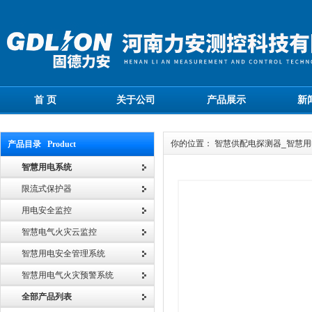
首 页
关于公司
产品展示
新
你的位置： 智慧供配电探测器_智慧
产品目录 Product
智慧用电系统
限流式保护器
用电安全监控
智慧电气火灾云监控
智慧用电安全管理系统
智慧用电气火灾预警系统
全部产品列表