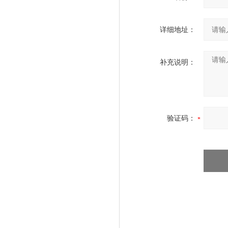
详细地址：
补充说明：
验证码：