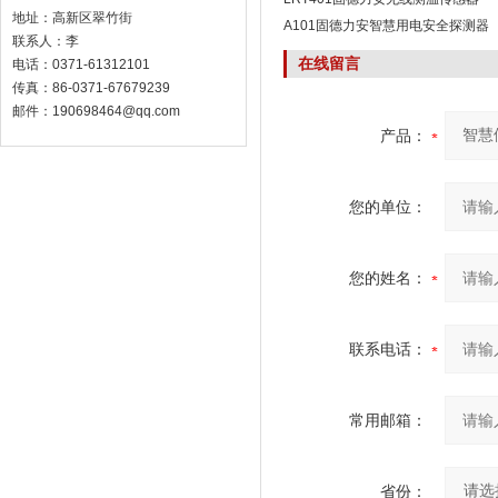
地址：高新区翠竹街
A101固德力安智慧用电安全探测器
联系人：李
在线留言
电话：0371-61312101
传真：86-0371-67679239
邮件：190698464@qq.com
产品：
您的单位：
您的姓名：
联系电话：
常用邮箱：
省份：