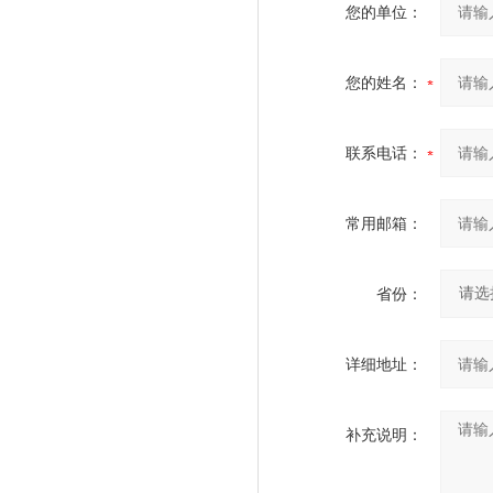
您的单位：
您的姓名：
联系电话：
常用邮箱：
省份：
详细地址：
补充说明：