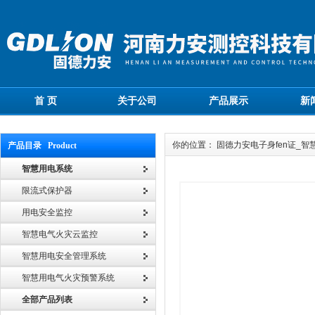
首 页
关于公司
产品展示
新
你的位置： 固德力安电子身fen证_
产品目录 Product
智慧用电系统
限流式保护器
用电安全监控
智慧电气火灾云监控
智慧用电安全管理系统
智慧用电气火灾预警系统
全部产品列表