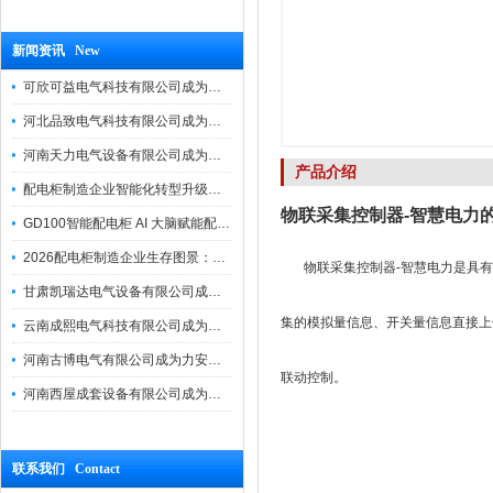
新闻资讯 New
可欣可益电气科技有限公司成为力安电易云战略合作伙伴，共创智能配电新未来
河北品致电气科技有限公司成为力安电易云战略合作伙伴，共创智能配电新未来
河南天力电气设备有限公司成为力安电易云战略合作伙伴，共创智能配电新未来
产品介绍
配电柜制造企业智能化转型升级研讨会在力安成功举办
物联采集控制器-智慧电力
GD100智能配电柜 AI 大脑赋能配电柜制造企业高压一键顺控！
2026配电柜制造企业生存图景：市场、政策与智能化转型路径
物联采集控制器-智慧电力是具有多
甘肃凯瑞达电气设备有限公司成为电易云战略合作伙伴，共创智能配电新未来
集的模拟量信息、开关量信息直接上
云南成熙电气科技有限公司成为力安电易云战略合作伙伴，共创智能配电新未来
河南古博电气有限公司成为力安电易云战略合作伙伴，共创智能配电新未来！
联动控制。
河南西屋成套设备有限公司成为力安电易云战略合作伙伴，共创智能配电新未来
联系我们 Contact