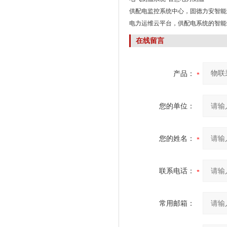
供配电监控系统中心，固德力安智能
电力运维云平台，供配电系统的智能
在线留言
产品：
您的单位：
您的姓名：
联系电话：
常用邮箱：