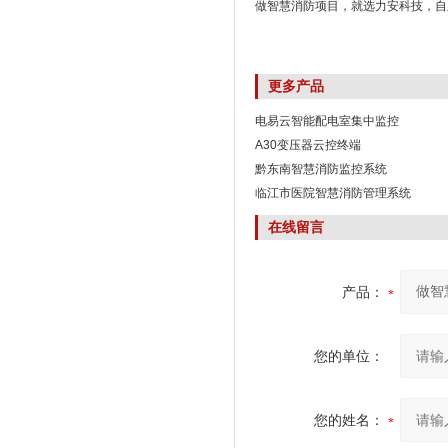
做智慧消防项目，就选力安科技，自
更多产品
电易云智能配电室集中监控
A30变压器云控终端
黔东南智慧消防监控系统
临江市医院智慧消防管理系统
在线留言
产品：
您的单位：
您的姓名：