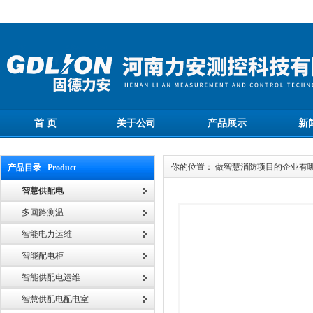
首 页
关于公司
产品展示
新
你的位置： 做智慧消防项目的企业有
产品目录 Product
智慧供配电
多回路测温
智能电力运维
智能配电柜
智能供配电运维
智慧供配电配电室