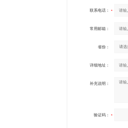
联系电话：
常用邮箱：
省份：
详细地址：
补充说明：
验证码：