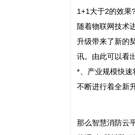
1+1大于2的效果?相
随着物联网技术
升级带来了新的契
讯。由此可以看
*、产业规模快
不断进行着全新
那么智慧消防云