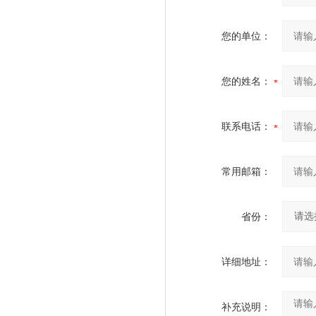
您的单位：
您的姓名：
联系电话：
常用邮箱：
省份：
详细地址：
补充说明：