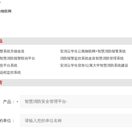
。
品
警系统升级改造
安消云学生公寓物联网+智慧消防报警系统
智慧消防报警联动平台
消防报警监控系统改造智慧消防管理系统
息平台系统
安消云学生宿舍/公寓大学智慧消防系统建设
远程监控系统
言
产品：
的单位：