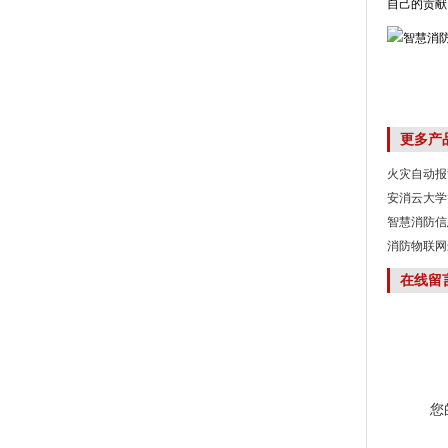
自己的贡献
更多产
火灾自动报
安消云大学
智慧消防信
消防物联网
在线留
您