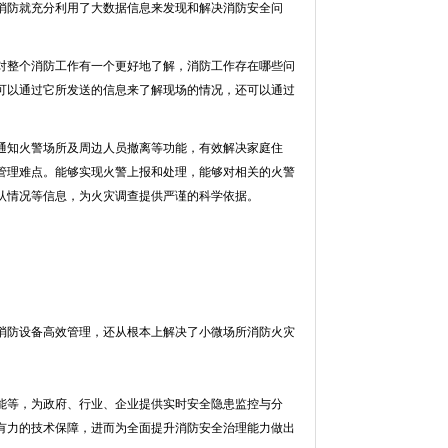
消防就充分利用了大数据信息来发现和解决消防安全问
对整个消防工作有一个更好地了解，消防工作存在哪些问
可以通过它所发送的信息来了解现场的情况，还可以通过
通知火警场所及周边人员撤离等功能，有效解决家庭住
管理难点。能够实现火警上报和处理，能够对相关的火警
认情况等信息，为火灾调查提供严谨的科学依据。
消防设备高效管理，还从根本上解决了小微场所消防火灾
能等，为政府、行业、企业提供实时安全隐患监控与分
有力的技术保障，进而为全面提升消防安全治理能力做出