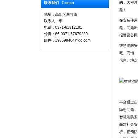
的，大密度
联系我们 Contact
题！
地址：高新区翠竹街
在安装使用
联系人：李
电话：0371-61312101
题，问题出
传真：86-0371-67679239
报警设备同
邮件：190698464@qq.com
智慧消防安
宅、商铺、
信息、地点
平台通过自
隐患问题，
智慧消防安
面对社会安
析，把预防