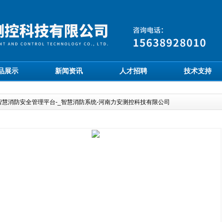
品展示
新闻资讯
人才招聘
技术支持
智慧消防安全管理平台-_智慧消防系统-河南力安测控科技有限公司