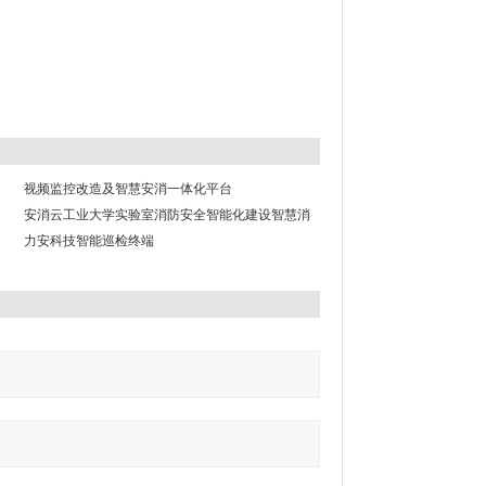
视频监控改造及智慧安消一体化平台
安消云工业大学实验室消防安全智能化建设智慧消
防
力安科技智能巡检终端