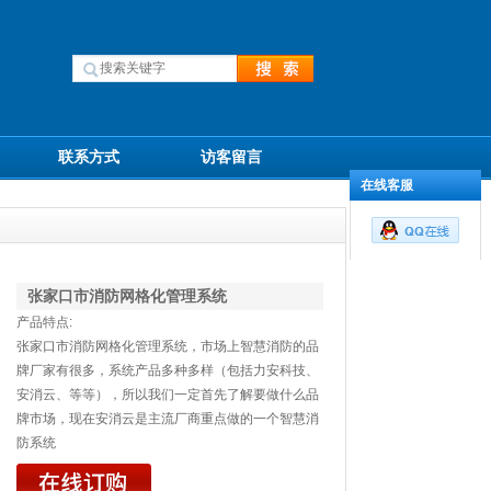
联系方式
访客留言
在线客服
张家口市消防网格化管理系统
产品特点:
张家口市消防网格化管理系统，市场上智慧消防的品
牌厂家有很多，系统产品多种多样（包括力安科技、
安消云、等等），所以我们一定首先了解要做什么品
牌市场，现在安消云是主流厂商重点做的一个智慧消
防系统