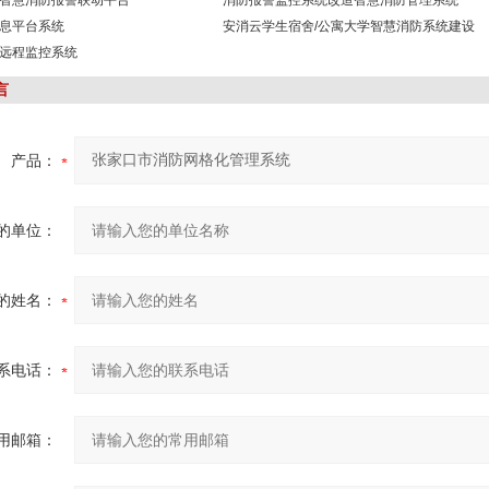
智慧消防报警联动平台
消防报警监控系统改造智慧消防管理系统
息平台系统
安消云学生宿舍/公寓大学智慧消防系统建设
远程监控系统
言
产品：
的单位：
的姓名：
系电话：
用邮箱：