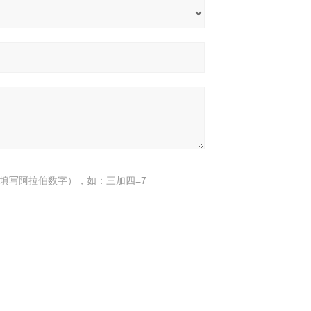
填写阿拉伯数字），如：三加四=7