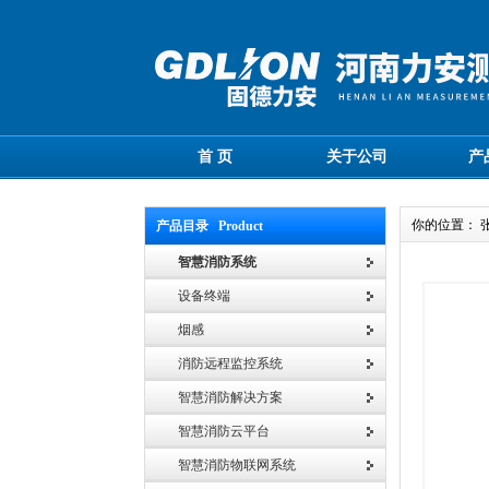
首 页
关于公司
产
你的位置： 
产品目录 Product
智慧消防系统
设备终端
烟感
消防远程监控系统
智慧消防解决方案
智慧消防云平台
智慧消防物联网系统