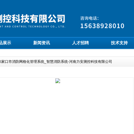
品展示
新闻资讯
人才招聘
技术支持
张家口市消防网格化管理系统_智慧消防系统-河南力安测控科技有限公司