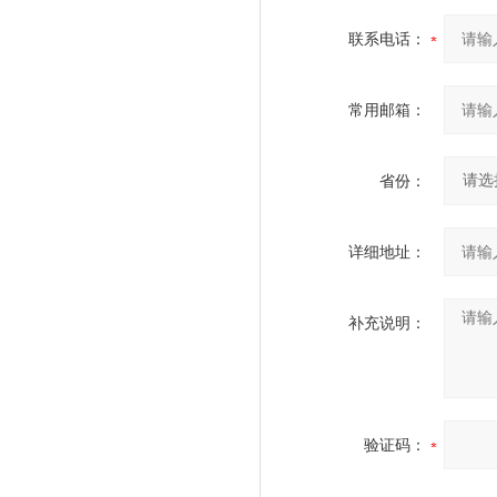
联系电话：
常用邮箱：
省份：
详细地址：
补充说明：
验证码：