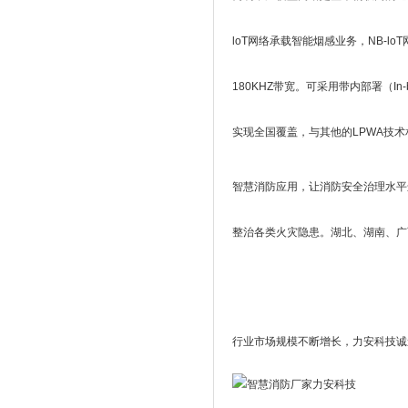
loT网络承载智能烟感业务，NB-
180KHZ带宽。可采用带内部署（In-
实现全国覆盖，与其他的LPWA技术
智慧消防应用，让消防安全治理水平
整治各类火灾隐患。湖北、湖南、广
行业市场规模不断增长，力安科技诚