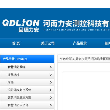
首 页
关于公司
产品展示
新
你的位置： 泰兴市智慧消防烟感报警
产品目录 Product
智慧消防系统
设备终端
烟感
消防远程监控系统
智慧消防解决方案
智慧消防云平台