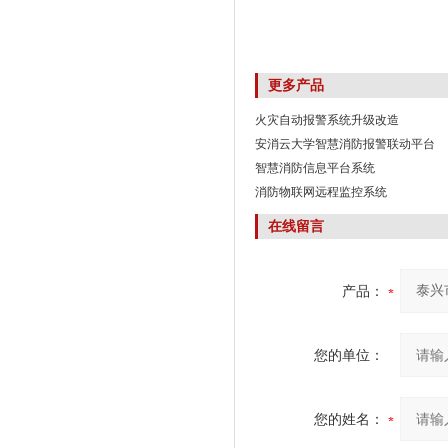
更多产品
火灾自动报警系统升级改造
安消云大学智慧消防报警联动平台
智慧消防信息平台系统
消防物联网远程监控系统
在线留言
产品：
您的单位：
您的姓名：