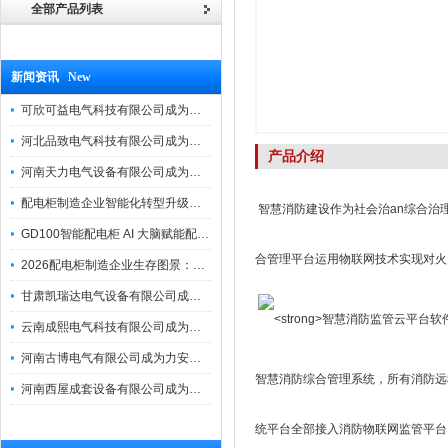
全部产品列表
新闻资讯 New
可欣可益电气科技有限公司成为力安电易云战略合作伙伴，共创智能配电新未来
河北品致电气科技有限公司成为力安电易云战略合作伙伴，共创智能配电新未来
产品介绍
河南天力电气设备有限公司成为力安电易云战略合作伙伴，共创智能配电新未来
配电柜制造企业智能化转型升级研讨会在力安成功举办
智慧消防建设作为社会治an综合治
GD100智能配电柜 AI 大脑赋能配电柜制造企业高压一键顺控！
合管理平台运用物联网技术实现对火
2026配电柜制造企业生存图景：市场、政策与智能化转型路径
甘肃凯瑞达电气设备有限公司成为电易云战略合作伙伴，共创智能配电新未来
云南成熙电气科技有限公司成为力安电易云战略合作伙伴，共创智能配电新未来
河南古博电气有限公司成为力安电易云战略合作伙伴，共创智能配电新未来！
智慧消防综合管理系统，所有消防远
河南西屋成套设备有限公司成为力安电易云战略合作伙伴，共创智能配电新未来
统平台全部接入消防物联网监管平台